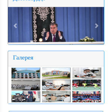
Previous
Next
Галерея