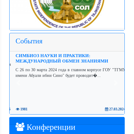
События
СИМБИОЗ НАУКИ И ПРАКТИКИ:
МЕЖДУНАРОДНЫЙ ОБМЕН ЗНАНИЯМИ
С 26 по 30 марта 2024 года в главном корпусе ГОУ "ТГМУ
имени Абуали ибни Сино" будет проводит�...
Previous
Next
1981
27.03.2024
Конференции