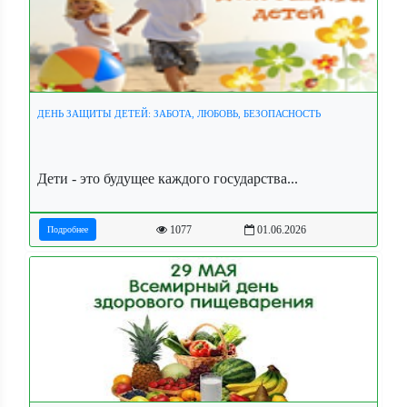
ДЕНЬ ЗАЩИТЫ ДЕТЕЙ: ЗАБОТА, ЛЮБОВЬ, БЕЗОПАСНОСТЬ
Дети - это будущее каждого государства...
1077
01.06.2026
Подробнее