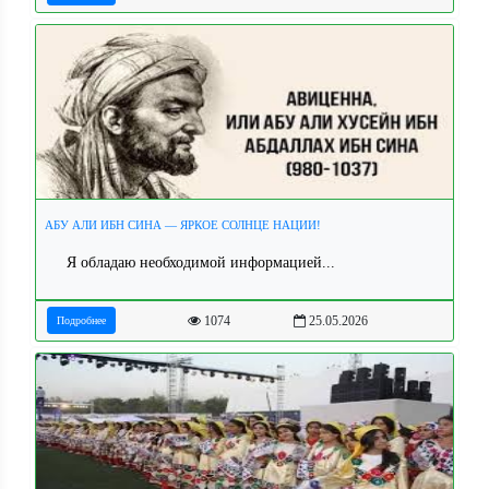
АБУ АЛИ ИБН СИНА — ЯРКОЕ СОЛНЦЕ НАЦИИ!
Я обладаю необходимой информацией...
1074
25.05.2026
Подробнее