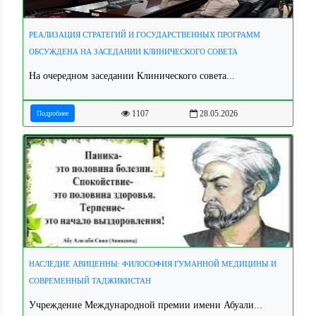
РЕАЛИЗАЦИЯ СТРАТЕГИЙ И ГОСУДАРСТВЕННЫХ ПРОГРАММ
ОБСУЖДЕНА НА ЗАСЕДАНИИ КЛИНИЧЕСКОГО СОВЕТА
На очередном заседании Клинического совета...
1107
28.05.2026
Подробнее
НАСЛЕДИЕ АВИЦЕННЫ: ФИЛОСОФИЯ ГУМАННОЙ МЕДИЦИНЫ И
СОВРЕМЕННЫЙ ТАДЖИКИСТАН
Учреждение Международной премии имени Абуали...