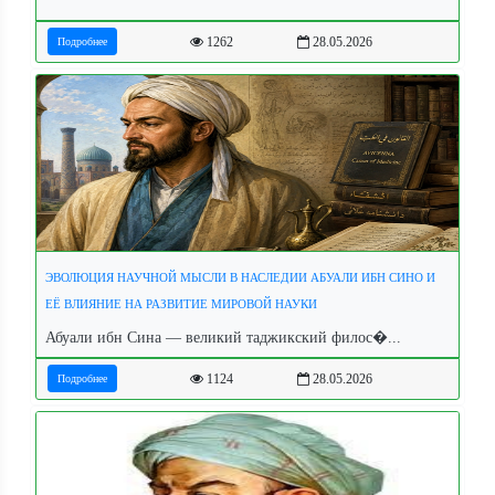
1262
28.05.2026
Подробнее
ЭВОЛЮЦИЯ НАУЧНОЙ МЫСЛИ В НАСЛЕДИИ АБУАЛИ ИБН СИНО И
ЕЁ ВЛИЯНИЕ НА РАЗВИТИЕ МИРОВОЙ НАУКИ
Абуали ибн Сина — великий таджикский филос�...
1124
28.05.2026
Подробнее