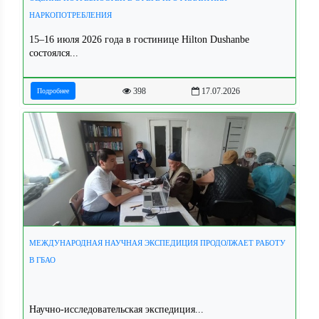
НАРКОПОТРЕБЛЕНИЯ
15–16 июля 2026 года в гостинице Hilton Dushanbe
состоялся...
398
17.07.2026
Подробнее
МЕЖДУНАРОДНАЯ НАУЧНАЯ ЭКСПЕДИЦИЯ ПРОДОЛЖАЕТ РАБОТУ
В ГБАО
Научно-исследовательская экспедиция...