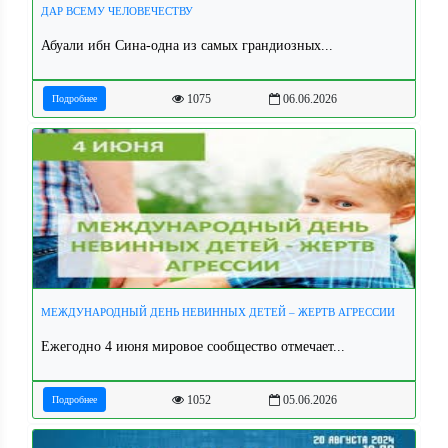
ДАР ВСЕМУ ЧЕЛОВЕЧЕСТВУ
Абуали ибн Сина-одна из самых грандиозных...
1075
06.06.2026
Подробнее
МЕЖДУНАРОДНЫЙ ДЕНЬ НЕВИННЫХ ДЕТЕЙ – ЖЕРТВ АГРЕССИИ
Ежегодно 4 июня мировое сообщество отмечает...
1052
05.06.2026
Подробнее