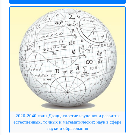
2020-2040 годы Двадцатилетие изучения и развития
естественных, точных и математических наук в сфере
науки и образования