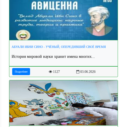
АБУАЛИ ИБНИ СИНО - УЧЁНЫЙ, ОПЕРЕДИВШИЙ СВОЁ ВРЕМЯ
История мировой науки хранит имена многих...
1127
03.06.2026
Подробнее