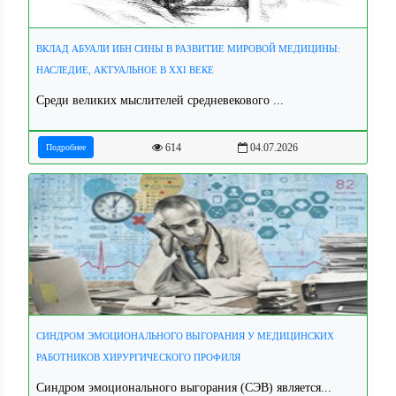
ВКЛАД АБУАЛИ ИБН СИНЫ В РАЗВИТИЕ МИРОВОЙ МЕДИЦИНЫ:
НАСЛЕДИЕ, АКТУАЛЬНОЕ В XXI ВЕКЕ
Среди великих мыслителей средневекового ...
614
04.07.2026
Подробнее
СИНДРОМ ЭМОЦИОНАЛЬНОГО ВЫГОРАНИЯ У МЕДИЦИНСКИХ
РАБОТНИКОВ ХИРУРГИЧЕСКОГО ПРОФИЛЯ
Синдром эмоционального выгорания (СЭВ) является...