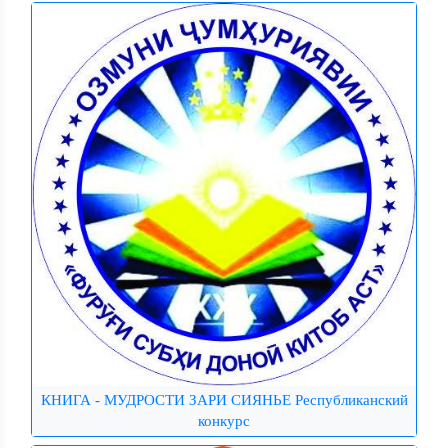
КНИГА - МУДРОСТИ ЗАРИ СИЯНЬЕ Республиканский
конкурс