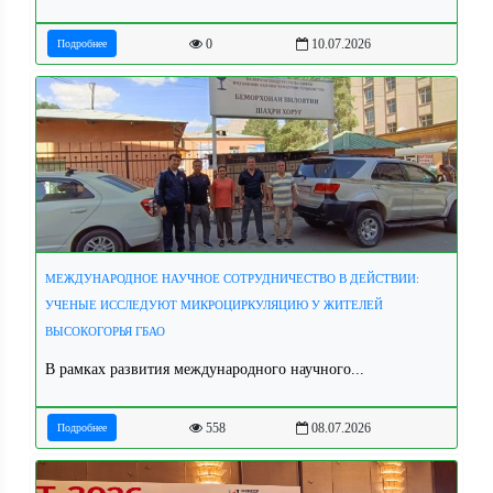
0
10.07.2026
Подробнее
МЕЖДУНАРОДНОЕ НАУЧНОЕ СОТРУДНИЧЕСТВО В ДЕЙСТВИИ:
УЧЕНЫЕ ИССЛЕДУЮТ МИКРОЦИРКУЛЯЦИЮ У ЖИТЕЛЕЙ
ВЫСОКОГОРЬЯ ГБАО
В рамках развития международного научного...
558
08.07.2026
Подробнее