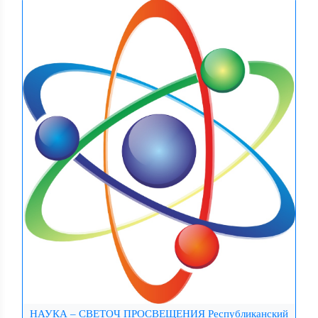
НАУКА – СВЕТОЧ ПРОСВЕЩЕНИЯ Республиканский