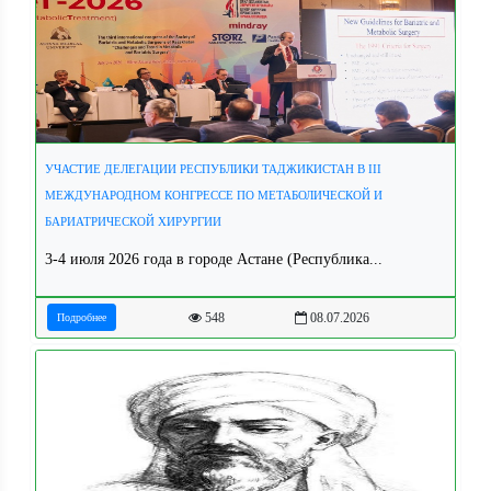
УЧАСТИЕ ДЕЛЕГАЦИИ РЕСПУБЛИКИ ТАДЖИКИСТАН В III
МЕЖДУНАРОДНОМ КОНГРЕССЕ ПО МЕТАБОЛИЧЕСКОЙ И
БАРИАТРИЧЕСКОЙ ХИРУРГИИ
3-4 июля 2026 года в городе Астане (Республика...
548
08.07.2026
Подробнее