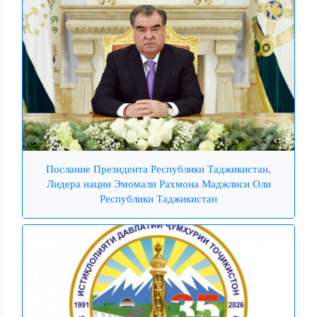
Послание Президента Республики Таджикистан,
Лидера нации Эмомали Рахмона Маджлиси Оли
Республики Таджикистан