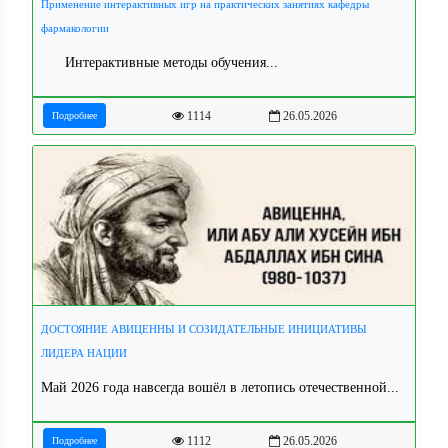
Применение интерактивных игр на практических занятиях кафедры
фармакологии
Интерактивные методы обучения...
1114
26.05.2026
Подробнее
ДОСТОЯНИЕ АВИЦЕННЫ И СОЗИДАТЕЛЬНЫЕ ИНИЦИАТИВЫ
ЛИДЕРА НАЦИИ
Май 2026 года навсегда вошёл в летопись отечественной...
1112
26.05.2026
Подробнее