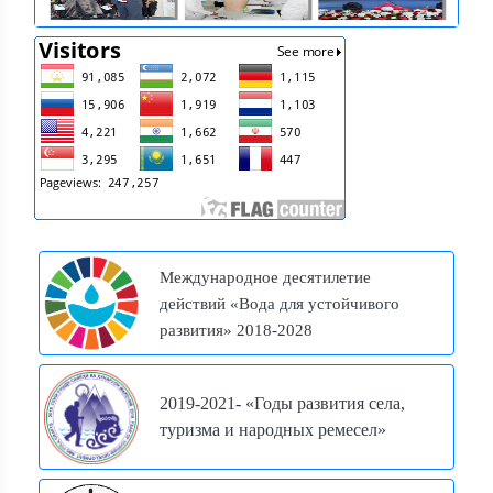
Международное десятилетие
действий «Вода для устойчивого
развития» 2018-2028
2019-2021- «Годы развития села,
туризма и народных ремесел»