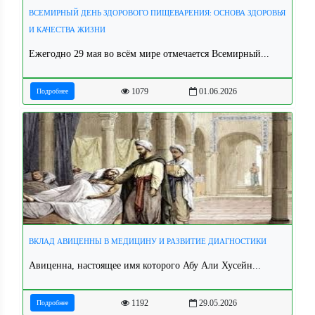
ВСЕМИРНЫЙ ДЕНЬ ЗДОРОВОГО ПИЩЕВАРЕНИЯ: ОСНОВА ЗДОРОВЬЯ
И КАЧЕСТВА ЖИЗНИ
Ежегодно 29 мая во всём мире отмечается Всемирный...
1079
01.06.2026
Подробнее
ВКЛАД АВИЦЕННЫ В МЕДИЦИНУ И РАЗВИТИЕ ДИАГНОСТИКИ
Авиценна, настоящее имя которого Абу Али Хусейн...
1192
29.05.2026
Подробнее