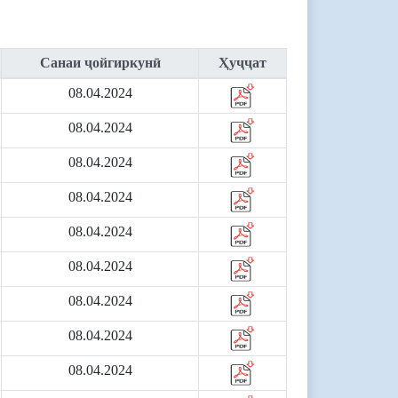
Санаи ҷойгиркунӣ
Ҳуҷҷат
08.04.2024
08.04.2024
08.04.2024
08.04.2024
08.04.2024
08.04.2024
08.04.2024
08.04.2024
08.04.2024