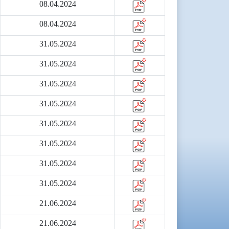
08.04.2024
08.04.2024
31.05.2024
31.05.2024
31.05.2024
31.05.2024
31.05.2024
31.05.2024
31.05.2024
31.05.2024
21.06.2024
21.06.2024