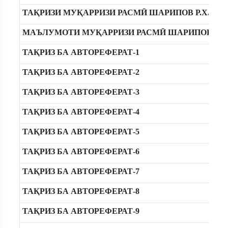
ТАҚРИЗИ МУҚАРРИЗИ РАСМӢ ШАРИПОВ Р.Х.
МАЪЛУМОТИ МУҚАРРИЗИ РАСМӢ ШАРИПОВ Р.Х
ТАҚРИЗ БА АВТОРЕФЕРАТ-1
ТАҚРИЗ БА АВТОРЕФЕРАТ-2
ТАҚРИЗ БА АВТОРЕФЕРАТ-3
ТАҚРИЗ БА АВТОРЕФЕРАТ-4
ТАҚРИЗ БА АВТОРЕФЕРАТ-5
ТАҚРИЗ БА АВТОРЕФЕРАТ-6
ТАҚРИЗ БА АВТОРЕФЕРАТ-7
ТАҚРИЗ БА АВТОРЕФЕРАТ-8
ТАҚРИЗ БА АВТОРЕФЕРАТ-9