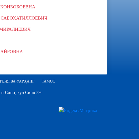
 КОНБОБОЕВНА
САБОХАТИЛЛОЕВИЧ
 МИРАЛИЕВИЧ
ХАЙРОВНА
РБИЯ ВА ФАРҲАНГ
ТАМОС
 н.Сино, куч.Сино 29-