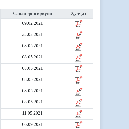
Санаи ҷойгиркунӣ
Ҳуҷҷат
09.02.2021
22.02.2021
08.05.2021
08.05.2021
08.05.2021
08.05.2021
08.05.2021
08.05.2021
11.05.2021
06.09.2021