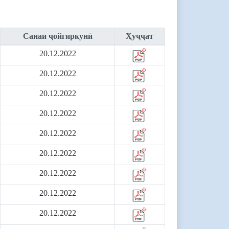
Санаи ҷойгиркунӣ
Ҳуҷҷат
20.12.2022
20.12.2022
20.12.2022
20.12.2022
20.12.2022
20.12.2022
20.12.2022
20.12.2022
20.12.2022