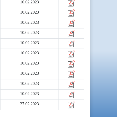
10.02.2023
10.02.2023
10.02.2023
10.02.2023
10.02.2023
10.02.2023
10.02.2023
10.02.2023
10.02.2023
10.02.2023
27.02.2023