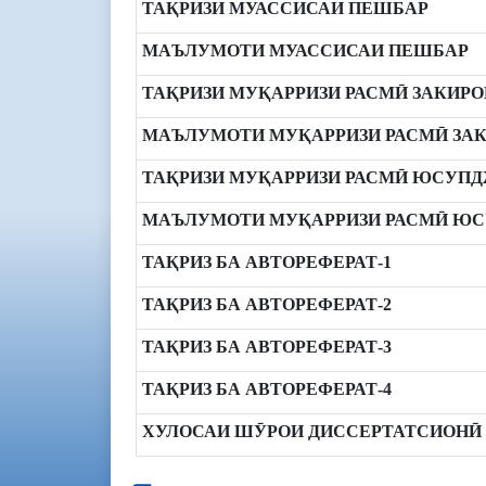
ТАҚРИЗИ МУАССИСАИ ПЕШБАР
МАЪЛУМОТИ МУАССИСАИ ПЕШБАР
ТАҚРИЗИ МУҚАРРИЗИ РАСМӢ ЗАКИРОВ
МАЪЛУМОТИ МУҚАРРИЗИ РАСМӢ ЗАКИ
ТАҚРИЗИ МУҚАРРИЗИ РАСМӢ ЮСУПД
МАЪЛУМОТИ МУҚАРРИЗИ РАСМӢ ЮС
ТАҚРИЗ БА АВТОРЕФЕРАТ-1
ТАҚРИЗ БА АВТОРЕФЕРАТ-2
ТАҚРИЗ БА АВТОРЕФЕРАТ-3
ТАҚРИЗ БА АВТОРЕФЕРАТ-4
ХУЛОСАИ ШӮРОИ ДИССЕРТАТСИОНӢ