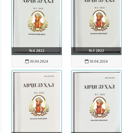
№4 2022
№3 2022
30.04.2024
30.04.2024