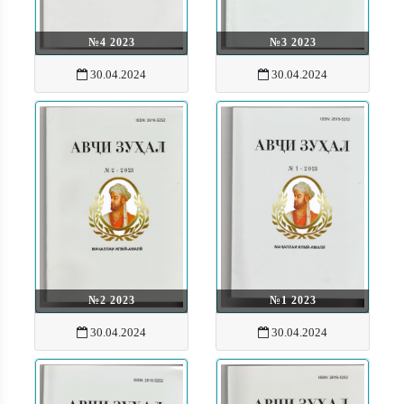
№4 2023
№3 2023
30.04.2024
30.04.2024
№2 2023
№1 2023
30.04.2024
30.04.2024