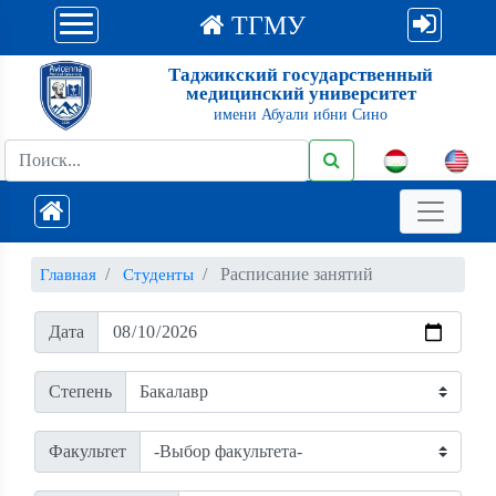
ТГМУ
Таджикский государственный
медицинский университет
имени Абуали ибни Сино
Расписание занятий
Главная
Студенты
Дата
Степень
Факультет