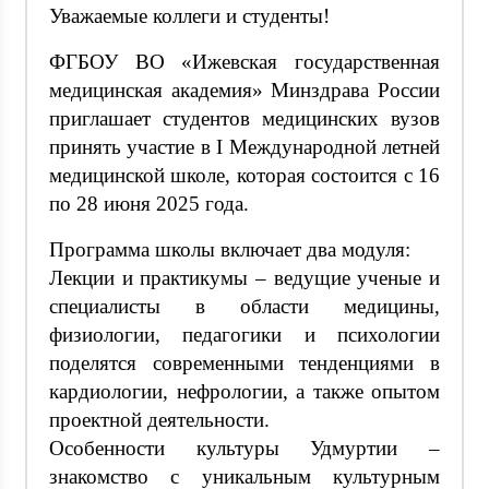
Уважаемые коллеги и студенты!
ФГБОУ ВО «Ижевская государственная
медицинская академия» Минздрава России
приглашает студентов медицинских вузов
принять участие в I Международной летней
медицинской школе, которая состоится с 16
по 28 июня 2025 года.
Программа школы включает два модуля:
Лекции и практикумы – ведущие ученые и
специалисты в области медицины,
физиологии, педагогики и психологии
поделятся современными тенденциями в
кардиологии, нефрологии, а также опытом
проектной деятельности.
Особенности культуры Удмуртии –
знакомство с уникальным культурным