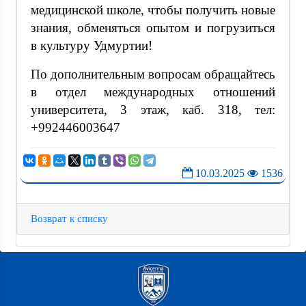
медицинской школе, чтобы получить новые
знания, обменяться опытом и погрузиться
в культуру Удмуртии!
По дополнительным вопросам обращайтесь
в отдел международных отношений
университета, 3 этаж, каб. 318, тел:
+992446003647
10.03.2025
1536
Возврат к списку