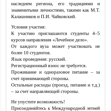
наследием региона, его традициями и
знаменитыми личностями, такими как М.Т.
Калашников и П.И. Чайковский.
Условия участия:
К участию приглашаются студенты 4–5
курсов направления «Лечебное дело».
От каждого вуза может участвовать не
более 10 студентов.
Язык проведения: русский.
Регистрационный взнос не требуется.
Проживание и одноразовое питание – за
счет принимающей стороны.
Остальные расходы (проезд, питание и т.д.)
– за счет направляющей стороны.
Не упустите возможность!
Присоединяйтесь к Международной летней