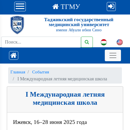
ТГМУ
Таджикский государственный
медицинский университет
имени Абуали ибни Сино
Главная
События
I Международная летняя медицинская школа
I Международная летняя
медицинская школа
Ижевск, 16–28 июня 2025 года