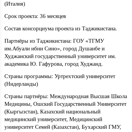
(Италия)
Срок проекта: 36 месяцев
Состав консорциума проекта из Таджикистана.
Партнёры из Таджикистана: ГОУ «ТГМУ
им.Абуали ибни Сино», город Душанбе и
Худжанский государственный университет им.
академика Ю. Гафурова, город Худжанд.
Страны программы: Уртрехтский университет
(Нидерланды)
Страны партнёры: Международная Высшая Школа
Медицины, Ошский Государственный Университет
(Кыргызстан), Казахский национальный
медицинский университет, Медицинский
университет Семей (Казахстан), Бухарский ГМУ,