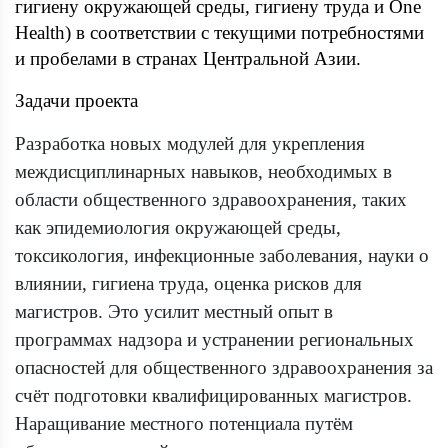
гигиену окружающей среды, гигиену труда и One
Health) в соответствии с текущими потребностями
и пробелами в странах Центральной Азии.
Задачи проекта
Разработка новых модулей для укрепления
междисциплинарных навыков, необходимых в
области общественного здравоохранения, таких
как эпидемиология окружающей среды,
токсикология, инфекционные заболевания, науки о
влиянии, гигиена труда, оценка рисков для
магистров. Это усилит местный опыт в
программах надзора и устранении региональных
опасностей для общественного здравоохранения за
счёт подготовки квалифицированных магистров.
Наращивание местного потенциала путём