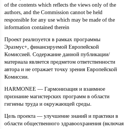
of the contents which reflects the views only of the
authors, and the Commission cannot be held
responsible for any use which may be made of the
information contained therein
Проект реализуется в рамках программы
Эразмус+, финансируемой Европейской
Комиссией. Содержание данной публикации/
материала является предметом ответственности
автора и не отражает точку зрения Европейской
Комиссии.
HARMONEE — Гармонизация и взаимное
признание магистерских программ в области
гигиены труда и окружающей среды.
Цель проекта — улучшение знаний и практики в
области общественного здравоохранения (включая