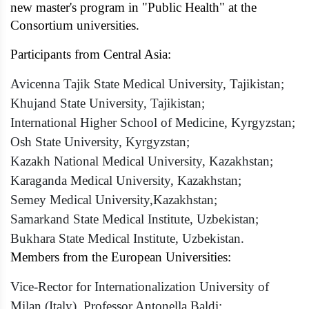
new master's program in "Public Health" at the
Consortium universities.
Participants from Central Asia:
Avicenna Tajik State Medical University, Tajikistan;
Khujand State University, Tajikistan;
International Higher School of Medicine, Kyrgyzstan;
Osh State University, Kyrgyzstan;
Kazakh National Medical University, Kazakhstan;
Karaganda Medical University, Kazakhstan;
Semey Medical University,Kazakhstan;
Samarkand State Medical Institute, Uzbekistan;
Bukhara State Medical Institute, Uzbekistan.
Members from the European Universities:
Vice-Rector for Internationalization University of
Milan (Italy), Professor Antonella Baldi;