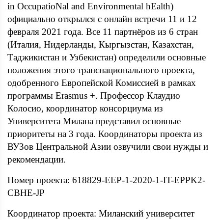
in OccupatioNal and Environmental hEalth)
официально открылся с онлайн встречи 11 и 12
февраля 2021 года. Все 11 партнёров из 6 стран
(Италия, Нидерланды, Кыргызстан, Казахстан,
Таджикистан и Узбекистан) определили основные
положения этого транснационального проекта,
одобренного Европейской Комиссией в рамках
программы Erasmus +. Профессор Клаудио
Колосио, координатор консорциума из
Университета Милана представил основные
приоритеты на 3 года. Координаторы проекта из
ВУЗов Центральной Азии озвучили свои нужды и
рекомендации.
Номер проекта: 618829-EEP-1-2020-1-IT-EPPK2-
CBHE-JP
Координатор проекта: Миланский университет