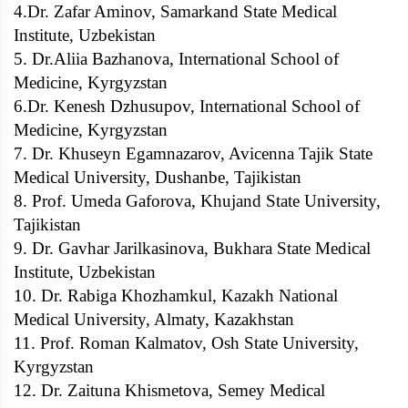
4.Dr. Zafar Aminov, Samarkand State Medical
Institute, Uzbekistan
5. Dr.Aliia Bazhanova, International School of
Medicine, Kyrgyzstan
6.Dr. Kenesh Dzhusupov, International School of
Medicine, Kyrgyzstan
7. Dr. Khuseyn Egamnazarov, Avicenna Tajik State
Medical University, Dushanbe, Tajikistan
8. Prof. Umeda Gaforova, Khujand State University,
Tajikistan
9. Dr. Gavhar Jarilkasinova, Bukhara State Medical
Institute, Uzbekistan
10. Dr. Rabiga Khozhamkul, Kazakh National
Medical University, Almaty, Kazakhstan
11. Prof. Roman Kalmatov, Osh State University,
Kyrgyzstan
12. Dr. Zaituna Khismetova, Semey Medical