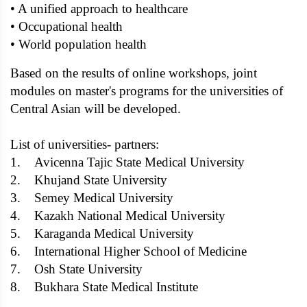
• A unified approach to healthcare
• Occupational health
• World population health
Based on the results of online workshops, joint
modules on master's programs for the universities of
Central Asian will be developed.
List of universities- partners:
1. Avicenna Tajic State Medical University
2. Khujand State University
3. Semey Medical University
4. Kazakh National Medical University
5. Karaganda Medical University
6. International Higher School of Medicine
7. Osh State University
8. Bukhara State Medical Institute