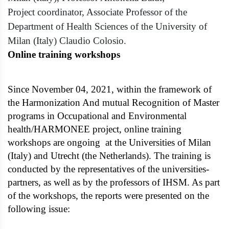
Project coordinator, Associate Professor of the
Department of Health Sciences of the University of
Milan (Italy) Claudio Colosio.
Online training workshops
Since November 04, 2021, within the framework of
the Harmonization And mutual Recognition of Master
programs in Occupational and Environmental
health/HARMONEE project, online training
workshops are ongoing at the Universities of Milan
(Italy) and Utrecht (the Netherlands). The training is
conducted by the representatives of the universities-
partners, as well as by the professors of IHSM. As part
of the workshops, the reports were presented on the
following issue: