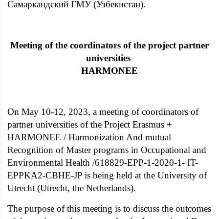
Самаркандский ГМУ (Узбекистан).
Meeting of the coordinators of the project partner
universities
HARMONEE
On May 10-12, 2023, a meeting of coordinators of
partner universities of the Project Erasmus +
HARMONEE / Harmonization And mutual
Recognition of Master programs in Occupational and
Environmental Health /618829-EPP-1-2020-1- IT-
EPPKA2-CBHE-JP is being held at the University of
Utrecht (Utrecht, the Netherlands).
The purpose of this meeting is to discuss the outcomes