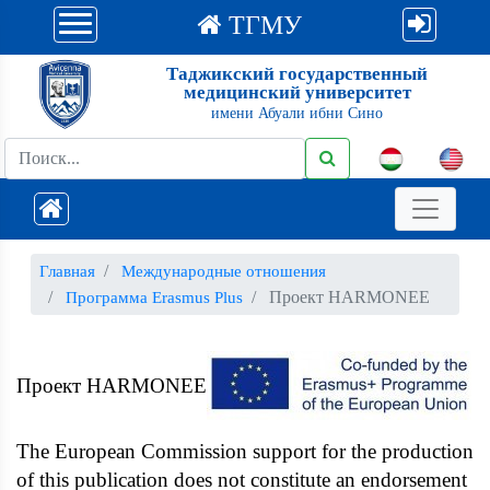
ТГМУ
Таджикский государственный
медицинский университет
имени Абуали ибни Сино
Главная
Международные отношения
Проект HARMONEE
Программа Erasmus Plus
Проект HARMONEE
The European Commission support for the production
of this publication does not constitute an endorsement