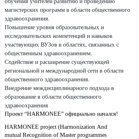
обучения учителей развитию и проведению
магистерских программ в области общественного
здравоохранения.
Повышение уровня образовательных и
исследовательских компетенций и навыков
участвующих ВУЗов в областях, связанных с
общественным здравоохранением.
Содействие и расширение существующей
региональной и международной сети в области
общественного здравоохранения.
Внедрение междисциплинарного подхода в
образование в области общественного
здравоохранения
Проект “HARMONEE” официально начался!
HARMONEE project (Harmonization And
mutual Recognition of Master programmes