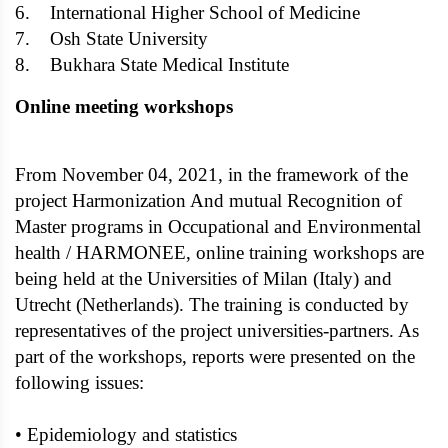
6. International Higher School of Medicine
7. Osh State University
8. Bukhara State Medical Institute
Online meeting workshops
From November 04, 2021, in the framework of the
project Harmonization And mutual Recognition of
Master programs in Occupational and Environmental
health / HARMONEE, online training workshops are
being held at the Universities of Milan (Italy) and
Utrecht (Netherlands). The training is conducted by
representatives of the project universities-partners. As
part of the workshops, reports were presented on the
following issues:
• Epidemiology and statistics