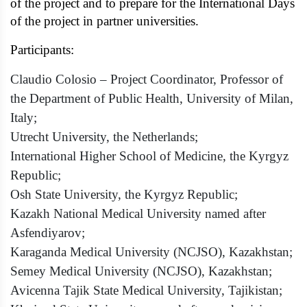
of the project and to prepare for the International Days
of the project in partner universities.
Participants:
Claudio Colosio – Project Coordinator, Professor of
the Department of Public Health, University of Milan,
Italy;
Utrecht University, the Netherlands;
International Higher School of Medicine, the Kyrgyz
Republic;
Osh State University, the Kyrgyz Republic;
Kazakh National Medical University named after
Asfendiyarov;
Karaganda Medical University (NCJSO), Kazakhstan;
Semey Medical University (NCJSO), Kazakhstan;
Avicenna Tajik State Medical University, Tajikistan;