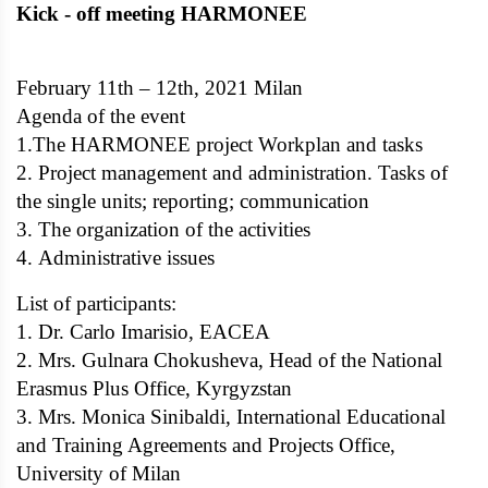
Kick - off meeting HARMONEE
February 11th – 12th, 2021 Milan
Agenda of the event
1.The HARMONEE project Workplan and tasks
2. Project management and administration. Tasks of
the single units; reporting; communication
3. The organization of the activities
4. Administrative issues
List of participants:
1. Dr. Carlo Imarisio, EACEA
2. Mrs. Gulnara Chokusheva, Head of the National
Erasmus Plus Office, Kyrgyzstan
3. Mrs. Monica Sinibaldi, International Educational
and Training Agreements and Projects Office,
University of Milan