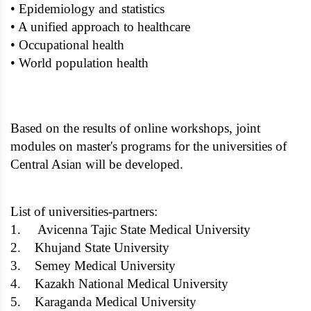
• Epidemiology and statistics
• A unified approach to healthcare
• Occupational health
• World population health
Based on the results of online workshops, joint
modules on master's programs for the universities of
Central Asian will be developed.
List of universities-partners:
1. Avicenna Tajic State Medical University
2. Khujand State University
3. Semey Medical University
4. Kazakh National Medical University
5. Karaganda Medical University