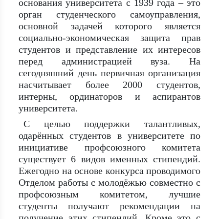
основания университета с 1939 года – это
орган студенческого самоуправления,
основной задачей которого является
социально-экономическая защита прав
студентов и представление их интересов
перед администрацией вуза. На
сегодняшний день первичная организация
насчитывает более 2000 студентов,
интерны, ординаторов и аспирантов
университета.
С целью поддержки талантливых,
одарённых студентов в университете по
инициативе профсоюзного комитета
существует 6 видов именных стипендий.
Ежегодно на основе конкурса проводимого
Отделом работы с молодёжью совместно с
профсоюзным комитетом, лучшие
студенты получают рекомендации на
получение этих стипендий. Кроме это с