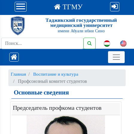
ТГМУ
Таджикский государственный
медицинский университет
имени Абуали ибни Сино
Главная
Воспитание и культура
Профсоюзный комитет студентов
Основные сведения
Председатель профкома студентов