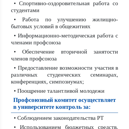
• Спортивно-оздоровительная работа со
студентами
• Работа по улучшению жилищно-
бытовых условий в общежитиях
• Информационно-методическая работа с
членами профсоюза
• Обеспечение вторичной занятости
членов профсоюза
• Предоставление возможности участия в
различных студенческих семинарах,
конференциях, симпозиумах;
• Поощрение талантливой молодежи
Профсоюзный комитет осуществляет
в университете контроль за:
• Соблюдением законодательства РТ
• Использованием бюджетных средств,