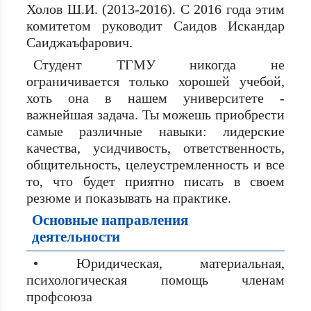
Холов Ш.И. (2013-2016). С 2016 года этим
комитетом руководит Саидов Искандар
Саиджаъфарович.
Студент ТГМУ никогда не
ограничивается только хорошей учебой,
хоть она в нашем университете -
важнейшая задача. Ты можешь приобрести
самые различные навыки: лидерские
качества, усидчивость, ответственность,
общительность, целеустремленность и все
то, что будет приятно писать в своем
резюме и показывать на практике.
Основные направления
деятельности
• Юридическая, материальная,
психологическая помощь членам
профсоюза