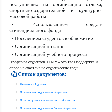
поступивших на организацию отдыха,
спортивно-оздорительной и культурно-
массовой работы
• Использованием средств
стипендиального фонда
• Поселением студентов в общежитие
• Организацией питания
• Организацией учебного процесса
Профсоюз студентов ТГМУ – это твоя поддержка и
опора на счастливые студенческие годы!
Список документов:
○
Коллективный договор
○
Положение о студенческом общежитии
○
Правила проживания студентов в общежитии
○
Положение о студенческом Совете общежития