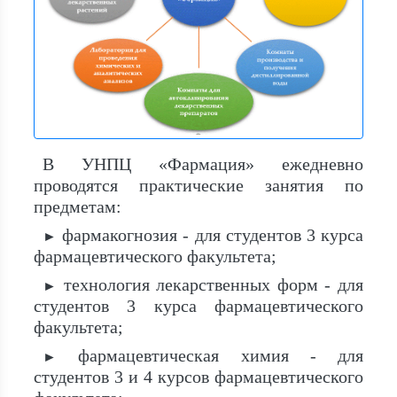
В УНПЦ «Фармация» ежедневно
проводятся практические занятия по
предметам:
фармакогнозия - для студентов 3 курса
►
фармацевтического факультета;
технология лекарственных форм - для
►
студентов 3 курса фармацевтического
факультета;
фармацевтическая химия - для
►
студентов 3 и 4 курсов фармацевтического