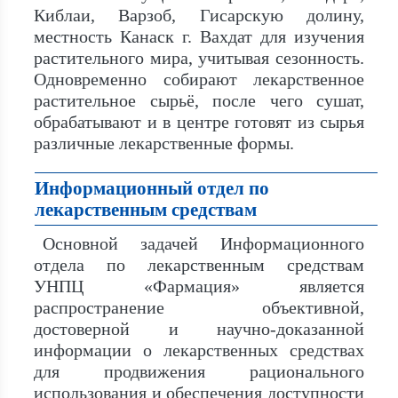
Киблаи, Варзоб, Гисарскую долину,
местность Канаск г. Вахдат для изучения
растительного мира, учитывая сезонность.
Одновременно собирают лекарственное
растительное сырьё, после чего сушат,
обрабатывают и в центре готовят из сырья
различные лекарственные формы.
Информационный отдел по
лекарственным средствам
Основной задачей Информационного
отдела по лекарственным средствам
УНПЦ «Фармация» является
распространение объективной,
достоверной и научно-доказанной
информации о лекарственных средствах
для продвижения рационального
использования и обеспечения доступности