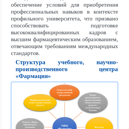
обеспечение условий для приобретения
профессиональных навыков в контексте
профильного университета, что призвано
способствовать подготовке
высококвалифицированных кадров с
высшим фармацевтическим образованием,
отвечающим требованиям международных
стандартов.
Структура учебного, научно-
производственного центра
«Фармация»