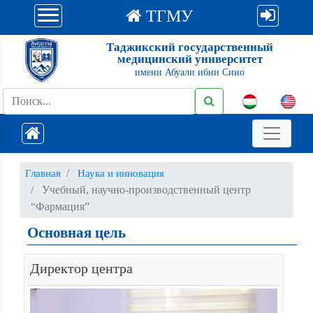
ТГМУ
Таджикский государственный
медицинский университет
имени Абуали ибни Сино
Главная
Наука и инновация
Учебный, научно-производственный центр
“Фармация”
Основная цель
Директор центра