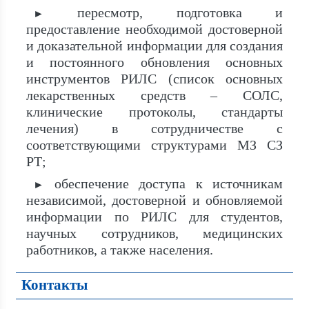
пересмотр, подготовка и
►
предоставление необходимой достоверной
и доказательной информации для создания
и постоянного обновления основных
инструментов РИЛС (список основных
лекарственных средств – СОЛС,
клинические протоколы, стандарты
лечения) в сотрудничестве с
соответствующими структурами МЗ СЗ
РТ;
обеспечение доступа к источникам
►
независимой, достоверной и обновляемой
информации по РИЛС для студентов,
научных сотрудников, медицинских
работников, а также населения.
Контакты