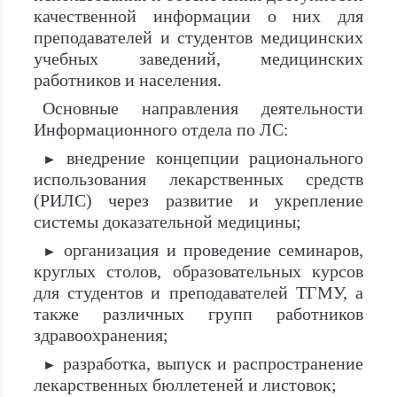
качественной информации о них для
преподавателей и студентов медицинских
учебных заведений, медицинских
работников и населения.
Основные направления деятельности
Информационного отдела по ЛС:
внедрение концепции рационального
►
использования лекарственных средств
(РИЛС) через развитие и укрепление
системы доказательной медицины;
организация и проведение семинаров,
►
круглых столов, образовательных курсов
для студентов и преподавателей ТГМУ, а
также различных групп работников
здравоохранения;
разработка, выпуск и распространение
►
лекарственных бюллетеней и листовок;