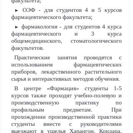
факультета;
ОЭФ - для студентов 4 и 5 курсов
►
фармацевтического факультета;
фармакология - для студентов 4 курса
►
фармацевтического и 3 курса
общемедицинского, стоматологического
факультетов.
Практические занятия проводятся с
использованием фармацевтических
приборов, лекарственного растительного
сырья и интерактивных методов обучения.
В центре «Фармация» студенты 1-5
курсов также проходят учебно-полевую и
производственную практику по
профильным предметам. При
прохождении производственной практики
студенты вместе с руководителями
выезжают в ущелья Харангон, Кондара,