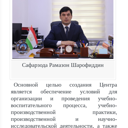
Сафарзода Рамазон Шарофиддин
Основной целью создания Центра
является обеспечение условий для
организации и проведения учебно-
воспитательного процесса, учебно-
производственной практики,
производственной и научно-
исследовательской деятельности, а также