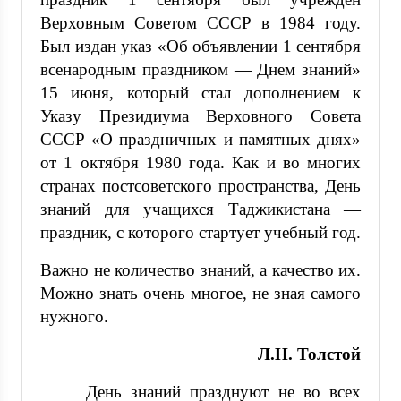
Верховным Советом СССР в 1984 году.
Был издан указ «Об объявлении 1 сентября
всенародным праздником — Днем знаний»
15 июня, который стал дополнением к
Указу Президиума Верховного Совета
СССР «О праздничных и памятных днях»
от 1 октября 1980 года. Как и во многих
странах постсоветского пространства, День
знаний для учащихся Таджикистана —
праздник, с которого стартует учебный год.
Важно не количество знаний, а качество их.
Можно знать очень многое, не зная самого
нужного.
Л.Н. Толстой
День знаний празднуют не во всех