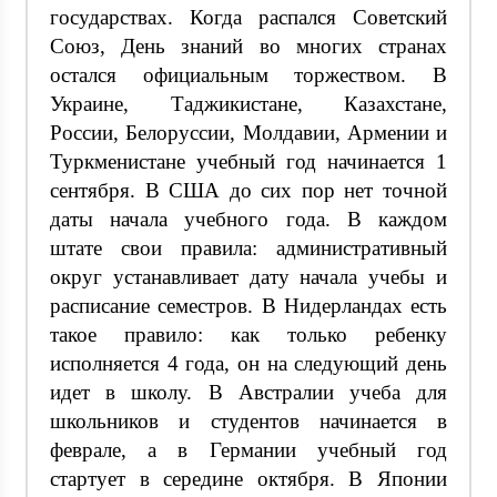
государствах. Когда распался Советский
Союз, День знаний во многих странах
остался официальным торжеством. В
Украине, Таджикистане, Казахстане,
России, Белоруссии, Молдавии, Армении и
Туркменистане учебный год начинается 1
сентября. В США до сих пор нет точной
даты начала учебного года. В каждом
штате свои правила: административный
округ устанавливает дату начала учебы и
расписание семестров. В Нидерландах есть
такое правило: как только ребенку
исполняется 4 года, он на следующий день
идет в школу. В Австралии учеба для
школьников и студентов начинается в
феврале, а в Германии учебный год
стартует в середине октября. В Японии