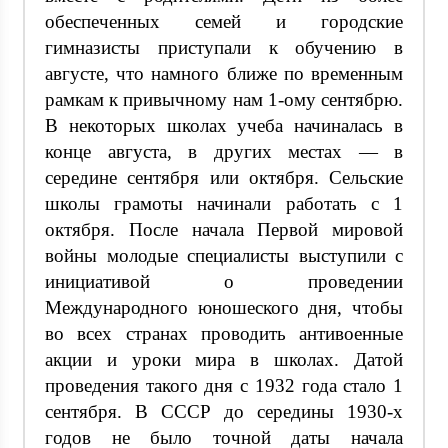
обеспеченных семей и городские
гимназисты приступали к обучению в
августе, что намного ближе по временным
рамкам к привычному нам 1-ому сентябрю.
В некоторых школах учеба начиналась в
конце августа, в других местах — в
середине сентября или октября. Сельские
школы грамоты начинали работать с 1
октября. После начала Первой мировой
войны молодые специалисты выступили с
инициативой о проведении
Международного юношеского дня, чтобы
во всех странах проводить антивоенные
акции и уроки мира в школах. Датой
проведения такого дня с 1932 года стало 1
сентября. В СССР до середины 1930-х
годов не было точной даты начала