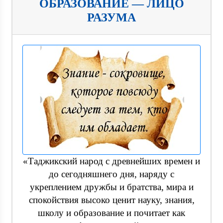
ОБРАЗОВАНИЕ — ЛИЦО
РАЗУМА
«Таджикский народ с древнейших времен и
до сегодняшнего дня, наряду с
укреплением дружбы и братства, мира и
спокойствия высоко ценит науку, знания,
школу и образование и почитает как