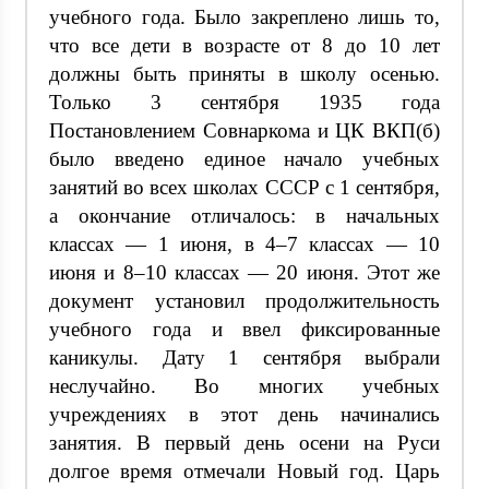
учебного года. Было закреплено лишь то,
что все дети в возрасте от 8 до 10 лет
должны быть приняты в школу осенью.
Только 3 сентября 1935 года
Постановлением Совнаркома и ЦК ВКП(б)
было введено единое начало учебных
занятий во всех школах СССР с 1 сентября,
а окончание отличалось: в начальных
классах — 1 июня, в 4–7 классах — 10
июня и 8–10 классах — 20 июня. Этот же
документ установил продолжительность
учебного года и ввел фиксированные
каникулы. Дату 1 сентября выбрали
неслучайно. Во многих учебных
учреждениях в этот день начинались
занятия. В первый день осени на Руси
долгое время отмечали Новый год. Царь