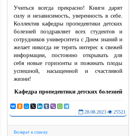
Учиться всегда прекрасно! Книги дарят
силу и независимость, уверенность в себе.
Коллектив кафедры пропедевтики детских
болезней поздравляет всех студентов и
сотрудников университета с Днем знаний и
желает никогда не терять интерес к свежей
информации, постоянно открывать для
себя новые горизонты и пожинать плоды
успешной, насыщенной и счастливой
жизни!
Кафедра пропедевтики детских болезней
28.08.2023
25521
Возврат к списку