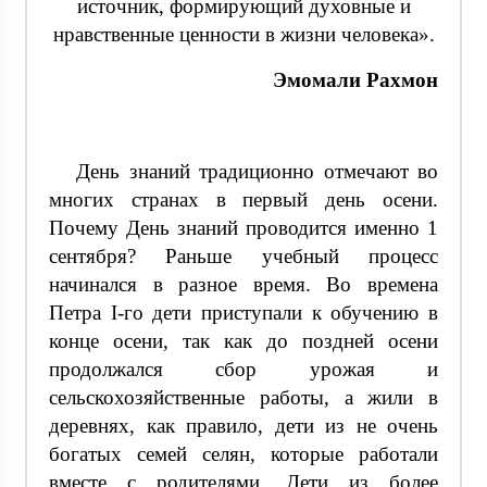
источник, формирующий духовные и
нравственные ценности в жизни человека».
Эмомали Рахмон
День знаний традиционно отмечают во
многих странах в первый день осени.
Почему День знаний проводится именно 1
сентября? Раньше учебный процесс
начинался в разное время. Во времена
Петра I-го дети приступали к обучению в
конце осени, так как до поздней осени
продолжался сбор урожая и
сельскохозяйственные работы, а жили в
деревнях, как правило, дети из не очень
богатых семей селян, которые работали
вместе с родителями. Дети из более