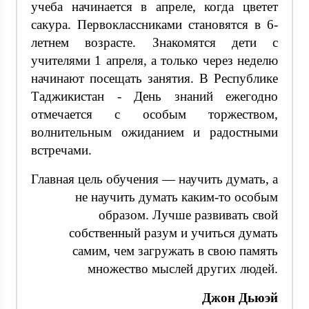
учеба начинается в апреле, когда цветет
сакура. Первоклассниками становятся в 6-
летнем возрасте. Знакомятся дети с
учителями 1 апреля, а только через неделю
начинают посещать занятия. В Республике
Таджикистан - День знаний ежегодно
отмечается с особым торжеством,
волнительным ожиданием и радостными
встречами.
Главная цель обучения — научить думать, а
не научить думать каким-то особым
образом. Лучше развивать свой
собственный разум и учиться думать
самим, чем загружать в свою память
множество мыслей других людей.
Джон Дьюэй