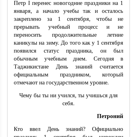
Петр I перенес новогодние праздники на 1
января, а начало учебы так и осталось
закреплено за 1 сентября, чтобы не
прерывать учебный процесс и не
переносить продолжительные летние
каникулы на зиму. До того как у 1 сентября
появился статус праздника, он был
обычным учебным днем. Сегодня в
Таджикистане День знаний считается
официальным праздником, который
отмечают на государственном уровне.
Чему бы ты ни учился, ты учишься для
себя.
Петроний
Кто ввел День знаний? Официально
праздник 1 сентября был учрежден