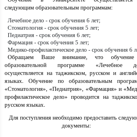
следующим образовательным программам:
Лечебное дело - срок обучения 6 лет;
Стоматология - срок обучения 5 лет;
Педиатрия - срок обучения 6 лет;
Фармация - срок обучения 5 лет;
Медико-профилактическое дело - срок обучения 6 л
Обращаем Ваше внимание, что обучение
образовательной программе «Лечебное д
осуществляется на таджикском, русском и англий
языках. Обучение по образовательным програ
«Стоматология», «Педиатрия», «Фармация» и «Мед
профилактическое дело» проводится на таджикск
русском языках.
Для поступления необходимо предоставить следу
документы: