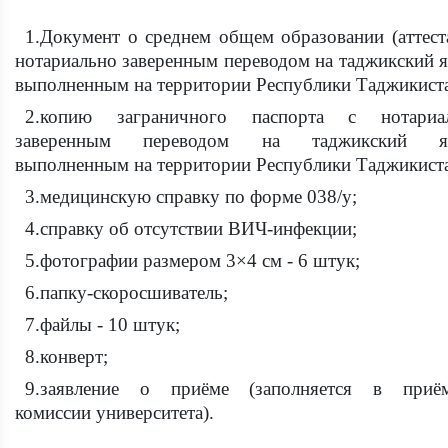
1.Документ о среднем общем образовании (аттеста
нотариально заверенным переводом на таджикский я
выполненным на территории Республики Таджикист
2.копию заграничного паспорта с нотариа
заверенным переводом на таджикский яз
выполненным на территории Республики Таджикист
3.медицинскую справку по форме 038/у;
4.справку об отсутствии ВИЧ-инфекции;
5.фотографии размером 3×4 см - 6 штук;
6.папку-скоросшиватель;
7.файлы - 10 штук;
8.конверт;
9.заявление о приёме (заполняется в приё
комиссии университета).