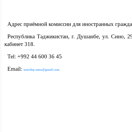
Адрес
приёмной комиссии для иностранных гражда
Республика Таджикистан, г. Душанбе, ул. Сино, 29
кабинет 318.
Tel: +992 44 600 36 45
Email:
interdep.tsmu@gmail.com