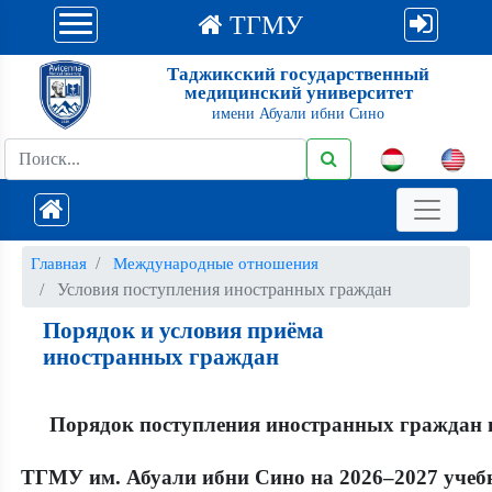
ТГМУ
Таджикский государственный
медицинский университет
имени Абуали ибни Сино
Главная
Международные отношения
Условия поступления иностранных граждан
Порядок и условия приёма
иностранных граждан
Порядок поступления иностранных граждан 
ТГМУ им. Абуали ибни Сино на 2026–2027 уче