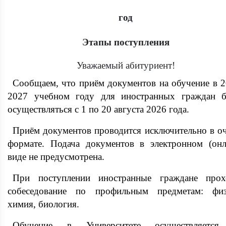
год
Этапы поступления
Уважаемый абитуриент!
Сообщаем, что приём документов на обучение в 2
2027 учебном году для иностранных граждан б
осуществляться с 1 по 20 августа 2026 года.
Приём документов проводится исключительно в о
формате. Подача документов в электронном (онл
виде не предусмотрена.
При поступлении иностранные граждане прох
собеседование по профильным предметам: физ
химия, биология.
Обучение в Университете осуществляетс