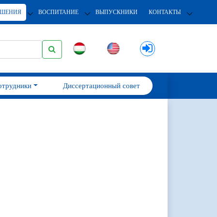
ОШЕНИЯ
ВОСПИТАНИЕ
ВЫПУСКНИКИ
КОНТАКТЫ
отрудники
Диссертационный совет