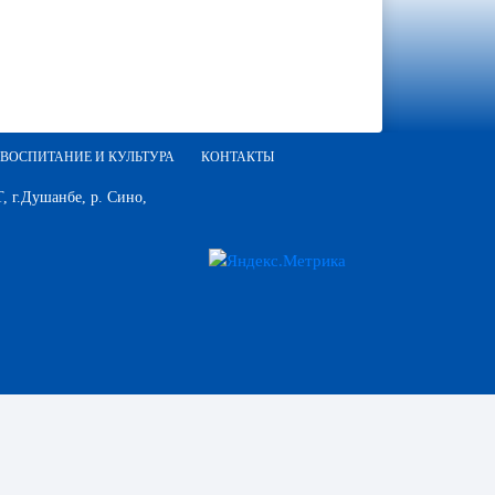
ВОСПИТАНИЕ И КУЛЬТУРА
КОНТАКТЫ
 г.Душанбе, р. Сино,