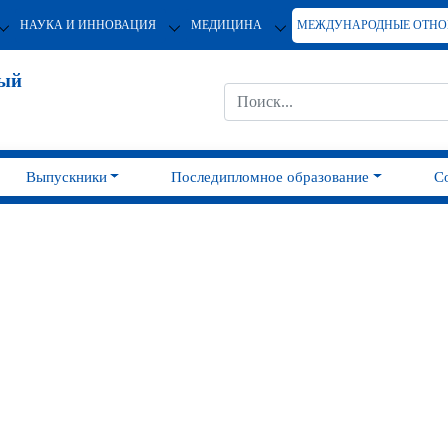
НАУКА И ИННОВАЦИЯ
МЕДИЦИНА
МЕЖДУНАРОДНЫЕ ОТН
ный
Выпускники
Последипломное образование
С