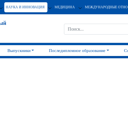
НАУКА И ИННОВАЦИЯ
МЕДИЦИНА
МЕЖДУНАРОДНЫЕ ОТН
ный
Выпускники
Последипломное образование
С