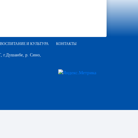
ВОСПИТАНИЕ И КУЛЬТУРА
КОНТАКТЫ
 г.Душанбе, р. Сино,