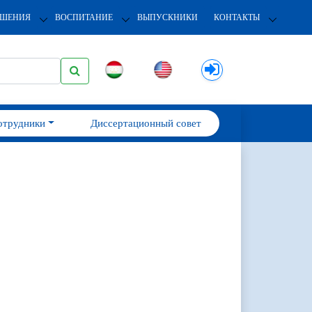
ОШЕНИЯ
ВОСПИТАНИЕ
ВЫПУСКНИКИ
КОНТАКТЫ
отрудники
Диссертационный совет