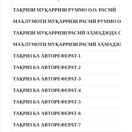
ТАҚРИЗИ МУҚАРРИЗИ РУММО О.О. РАСМӢ
МАЪЛУМОТИ МУҚАРРИЗИ РАСМӢ РУММО О.О.
ТАҚРИЗИ МУҚАРРИЗИ РАСМӢ АҲМАДЗОДА С.М.
МАЪЛУМОТИ МУҚАРРИЗИ РАСМӢ АҲМАДЗОДА С
ТАҚРИЗ БА АВТОРЕФЕРАТ-1
ТАҚРИЗ БА АВТОРЕФЕРАТ-2
ТАҚРИЗ БА АВТОРЕФЕРАТ-3
ТАҚРИЗ БА АВТОРЕФЕРАТ-4
ТАҚРИЗ БА АВТОРЕФЕРАТ-5
ТАҚРИЗ БА АВТОРЕФЕРАТ-6
ТАҚРИЗ БА АВТОРЕФЕРАТ-7