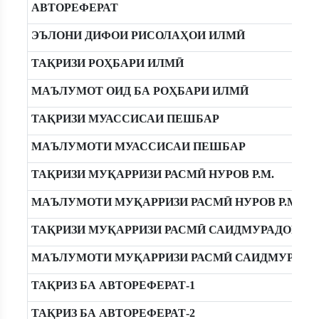
АВТОРЕФЕРАТ
ЭЪЛОНИ ДИФОИ РИСОЛАҲОИ ИЛМӢ
ТАҚРИЗИ РОҲБАРИ ИЛМӢ
МАЪЛУМОТ ОИД БА РОҲБАРИ ИЛМӢ
ТАҚРИЗИ МУАССИСАИ ПЕШБАР
МАЪЛУМОТИ МУАССИСАИ ПЕШБАР
ТАҚРИЗИ МУҚАРРИЗИ РАСМӢ НУРОВ Р.М.
МАЪЛУМОТИ МУҚАРРИЗИ РАСМӢ НУРОВ Р.М.
ТАҚРИЗИ МУҚАРРИЗИ РАСМӢ САИДМУРАДОВА Г.
МАЪЛУМОТИ МУҚАРРИЗИ РАСМӢ САИДМУРАДОВ
ТАҚРИЗ БА АВТОРЕФЕРАТ-1
ТАҚРИЗ БА АВТОРЕФЕРАТ-2