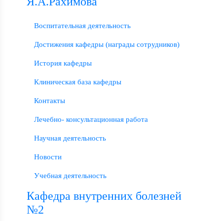
Я.А.Рахимова
Воспитательная деятельность
Достижения кафедры (награды сотрудников)
История кафедры
Клиническая база кафедры
Контакты
Лечебно- консультационная работа
Научная деятельность
Новости
Учебная деятельность
Кафедра внутренних болезней
№2