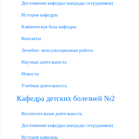
Достижения кафедры (награды сотрудников)
История кафедры
Клиническая база кафедры
Контакты
Лечебно- консультационная работа
Научная деятельность
Новости
Учебная деятельность
Кафедра детских болезней №2
Воспитательная деятельность
Достижения кафедры (награды сотрудников)
История кафедры