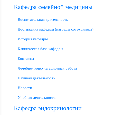
Кафедра семейной медицины
Воспитательная деятельность
Достижения кафедры (награды сотрудников)
История кафедры
Клиническая база кафедры
Контакты
Лечебно- консультационная работа
Научная деятельность
Новости
Учебная деятельность
Кафедра эндокринологии