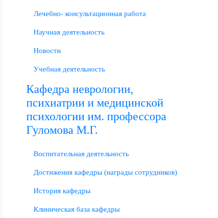
Лечебно- консультационная работа
Научная деятельность
Новости
Учебная деятельность
Кафедра неврологии,
психиатрии и медицинской
психологии им. профессора
Гуломова М.Г.
Воспитательная деятельность
Достижения кафедры (награды сотрудников)
История кафедры
Клиническая база кафедры