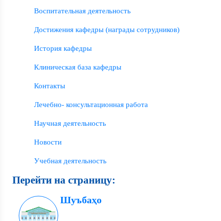
Воспитательная деятельность
Достижения кафедры (награды сотрудников)
История кафедры
Клиническая база кафедры
Контакты
Лечебно- консультационная работа
Научная деятельность
Новости
Учебная деятельность
Перейти на страницу:
Шуъбаҳо