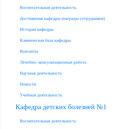
Воспитательная деятельность
Достижения кафедры (награды сотрудников)
История кафедры
Клиническая база кафедры
Контакты
Лечебно- консультационная работа
Научная деятельность
Новости
Учебная деятельность
Кафедра детских болезней №1
Воспитательная деятельность