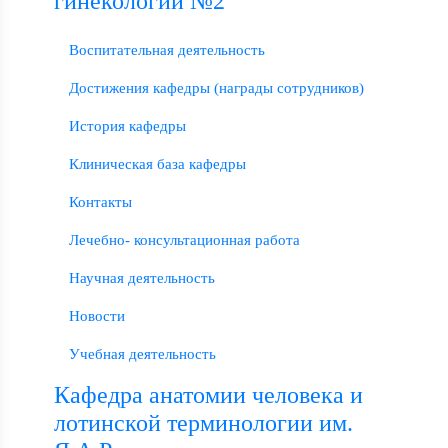
гинекологии №2
Воспитательная деятельность
Достижения кафедры (награды сотрудников)
История кафедры
Клиническая база кафедры
Контакты
Лечебно- консультационная работа
Научная деятельность
Новости
Учебная деятельность
Кафедра анатомии человека и
лотинской терминологии им.