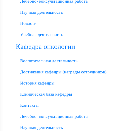
Лечебно- консультационная работа
Научная деятельность
Новости
Учебная деятельность
Кафедра онкологии
Воспитательная деятельность
Достижения кафедры (награды сотрудников)
История кафедры
Клиническая база кафедры
Контакты
Лечебно- консультационная работа
Научная деятельность