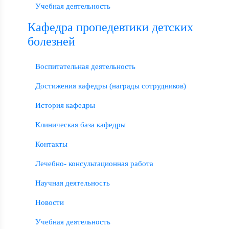
Учебная деятельность
Кафедра пропедевтики детских
болезней
Воспитательная деятельность
Достижения кафедры (награды сотрудников)
История кафедры
Клиническая база кафедры
Контакты
Лечебно- консультационная работа
Научная деятельность
Новости
Учебная деятельность