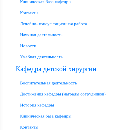
Клиническая база кафедры
Контакты
Лечебно- консультационная работа
Научная деятельность
Новости
Учебная деятельность
Кафедра детской хирургии
Воспитательная деятельность
Достижения кафедры (награды сотрудников)
История кафедры
Клиническая база кафедры
Контакты