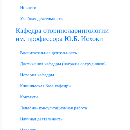
Новости
Учебная деятельность
Кафедра оториноларингологии
им. профессора Ю.Б. Исхоки
Воспитательная деятельность
Достижения кафедры (награды сотрудников)
История кафедры
Клиническая база кафедры
Контакты
Лечебно- консультационная работа
Научная деятельность