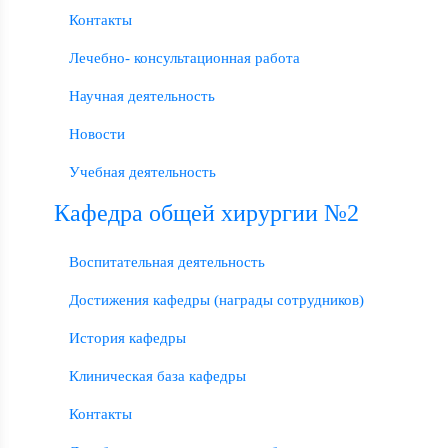
Контакты
Лечебно- консультационная работа
Научная деятельность
Новости
Учебная деятельность
Кафедра общей хирургии №2
Воспитательная деятельность
Достижения кафедры (награды сотрудников)
История кафедры
Клиническая база кафедры
Контакты