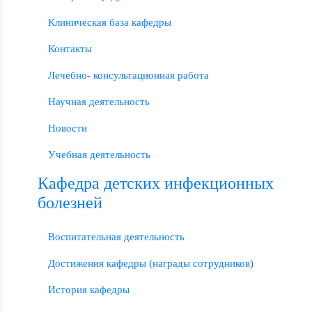
Клиническая база кафедры
Контакты
Лечебно- консультационная работа
Научная деятельность
Новости
Учебная деятельность
Кафедра детских инфекционных
болезней
Воспитательная деятельность
Достижения кафедры (награды сотрудников)
История кафедры