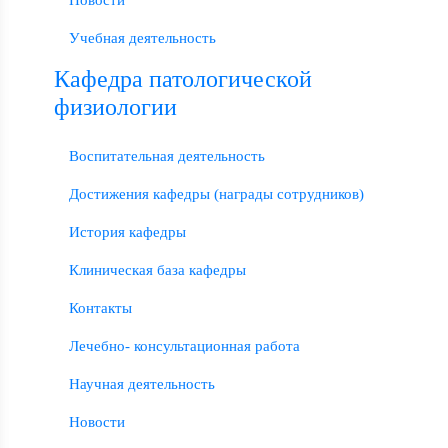
Новости
Учебная деятельность
Кафедра патологической
физиологии
Воспитательная деятельность
Достижения кафедры (награды сотрудников)
История кафедры
Клиническая база кафедры
Контакты
Лечебно- консультационная работа
Научная деятельность
Новости