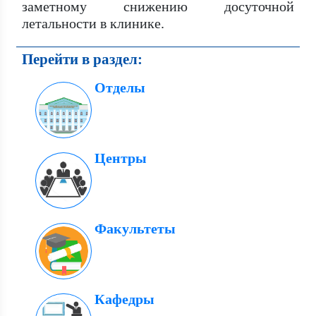
заметному снижению досуточной
летальности в клинике.
Перейти в раздел:
Отделы
Центры
Факультеты
Кафедры