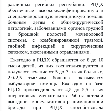
различных регионах республики. РЦДХ
обеспечивает высококвалифицированную и
специализированную медицинскую помощь
больным детям с общехирургической
патологией, заболеваниями органов грудной
и брюшной полостей, мочеполовой
системы, с комбинированной травмой,
гнойной инфекцией и хирургическим
сепсисом, экзогенными отравлениями.
Ежегодно в РЦДХ обращаются от 8 до 10
тысяч детей, из них госпитализируются и
получают лечение от 5 до 7 тысяч больных,
2,0-2,5 тысячам больных оказывается
амбулаторная помощь. Ежегодно на базе
РЦДХ производилось от 4,5 до 5,5 тысяч
оперативных вмешательств. Работа детской
выездной консультативно-реанимационной
бригады при РЦДХ способствовала