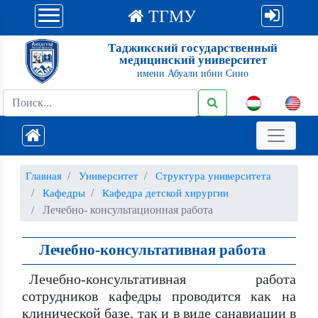
ТГМУ
Таджикский государственный
медицинский университет
имени Абуали ибни Сино
Главная
Университет
Структура университета
Кафедры
Кафедра детской хирургии
Лечебно- консультационная работа
Лечебно-консультативная работа
Лечебно-консультативная работа
сотрудников кафедры проводится как на
клинической базе, так и в виде санавиации в