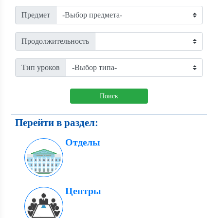
Предмет
Продолжительность
Тип уроков
Поиск
Перейти в раздел:
Отделы
Центры