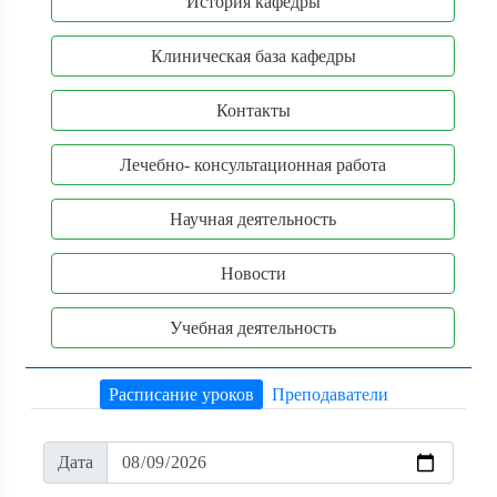
История кафедры
Клиническая база кафедры
Контакты
Лечебно- консультационная работа
Научная деятельность
Новости
Учебная деятельность
Расписание уроков
Преподаватели
Дата