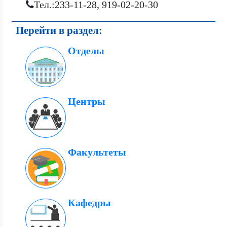
Тел.:233-11-28, 919-02-20-30
Перейти в раздел:
Отделы
Центры
Факультеты
Кафедры