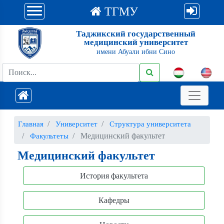
ТГМУ
Таджикский государственный
медицинский университет
имени Абуали ибни Сино
Главная
Университет
Структура университета
Медицинский факультет
Факультеты
Медицинский факультет
История факультета
Кафедры