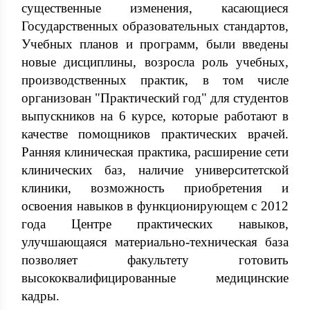
существенные изменения, касающиеся
Государственных образовательных стандартов,
Учебных планов и программ, были введены
новые дисциплины, возросла роль учебных,
производственных практик, в том числе
организован "Практический год" для студентов
выпускников на 6 курсе, которые работают в
качестве помощников практических врачей.
Ранняя клиническая практика, расширение сети
клинических баз, наличие университетской
клиники, возможность приобретения и
освоения навыков в функционирующем с 2012
года Центре практических навыков,
улучшающаяся материально-техническая база
позволяет факультету готовить
высококвалифицированные медицинские
кадры.