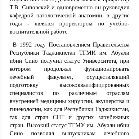
Т.В. Сиповский и одновременно он руководил
кафедрой патологической анатомии, в другие
годы - являлся проректором по учебно-
воспитательной работе.
В 1992 году Постановлением Правительства
Республики Таджикистан ТГМИ им. Абуали
ибни Сино получил статус Университета, при
котором продолжал функционировать
лечебный факультет, осуществлявший
подготовку высококвалифицированных
специалистов по различным отраслям
внутренней медицины хирургии, акушерства и
гинекологии, как для Республики Таджикистан,
так для стран СНГ и других зарубежных
стран. Высокий статус ТГМУ им. Абуали ибни
Сино позволял выпускникам лечебного