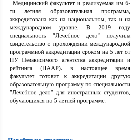
Медицинский факультет и реализуемая им 6-
ти летняя образовательная программа,
аккредитована как на национальном, так и на
международном уровне. В 2019 году
специальность "Лечебное дело" получила
свидетельство о прохождении международной
программной аккредитации сроком на 5 лет от
НУ Независимого агентства аккредитации и
рейтинга (НААР). в настоящее время
факультет готовит к аккредитации другую
образовательную программу по специальности
"Лечебное дело" для иностранных студентов,
обучающихся по 5 летней программе.