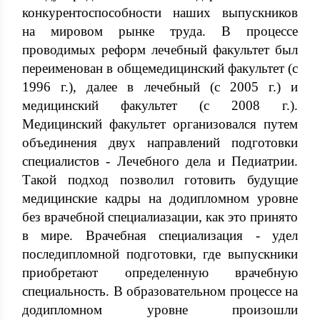
конкурентоспособности наших выпускников
на мировом рынке труда. В процессе
проводимых реформ лечебный факультет был
переименован в общемедицинский факультет (с
1996 г.), далее в лечебный (с 2005 г.) и
медицинский факультет (с 2008 г.).
Медицинский факультет организовался путем
объединения двух направлений подготовки
специалистов - Лечебного дела и Педиатрии.
Такой подход позволил готовить будущие
медицинские кадры на додипломном уровне
без врачебной специалиазации, как это принято
в мире. Врачебная специализация - удел
последипломной подготовки, где выпускники
приобретают определенную врачебную
специальность. В образовательном процессе на
додипломном уровне произошли