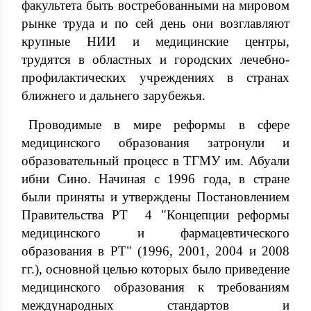
факультета быть востребованными на мировом
рынке труда и по сей день они возглавляют
крупные НИИ и медицинские центры,
трудятся в областных и городских лечебно-
профилактических учреждениях в странах
ближнего и дальнего зарубежья.
Проводимые в мире реформы в сфере
медицинского образования затронули и
образовательный процесс в ТГМУ им. Абуали
ибни Сино. Начиная с 1996 года, в стране
были приняты и утверждены Постановлением
Правительства РТ 4 "Концепции реформы
медицинского и фармацевтического
образования в РТ" (1996, 2001, 2004 и 2008
гг.), основной целью которых было приведение
медицинского образования к требованиям
международных стандартов и