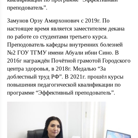
преподователь”.
Замунов Орзу Амирхонович с 2019г. По
настоящее время является заместителем декана
по работе со студентами третьего курса.
Преподователь кафедры внутренних болезней
№2 ГОУ ТГМУ имени Абуали ибни Сино. В
2016г награждён Почётной грамотой Городского
центра здоровья, в 2018г. Медалью “За
доблестный труд РФ”. В 2021г. прошёл курсы
повышения педагогической квалификации по
программе “Эффективный преподователь”.