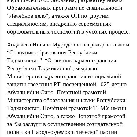
Образовательных программ по специальности
"Лечебное дело", а также ОП по другим
специальностям, внедрению современных
образовательных технологий в учебных процесс.
Ходжаева Нигина Муродовна награждена знаком
“Отличник образования Республики
Таджикистан”, “Отличник здравоохранения
Республики Таджикистан”, медалью
Министерства здравоохранения и социальной
защиты населения РТ, посвещённой 1025-летию
Абуали ибни Сино, Почётной грамотой
Министерства образования и науки Республики
Таджикистан, Почётной грамотой ТГМУ имени
Абуали ибни Сино, а также Почетной грамотой
за “За заслуги в осуществлении созидательной
политики Народно-демокритической партии