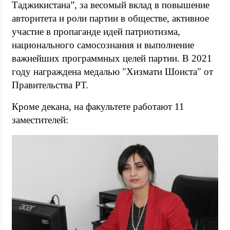
Таджикистана”, за весомый вклад в повышение
авторитета и роли партии в обществе, активное
участие в пропаганде идей патриотизма,
национального самосознания и выполнение
важнейших программных целей партии. В 2021
году награждена медалью "Хизмати Шоиста" от
Правительства РТ.
Кроме декана, на факультете работают 11
заместителей: