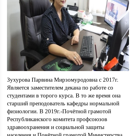
Зухурова Парвина Мирзомуродовна с 2017г.
Является заместителем декана по работе со
студентами в торого курса. В то же время она
старший преподователь кафедры нормальной
физиологии. В 2019г.-Почётной грамотой
Республиканского комитета профсоюзов
здравоохранения и социальной защиты
населения и Почётной грамотой Министерства