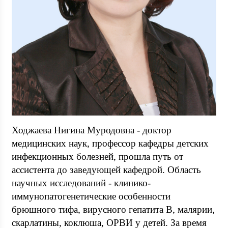
Ходжаева Нигина Муродовна - доктор
медицинских наук, профессор кафедры детских
инфекционных болезней, прошла путь от
ассистента до заведующей кафедрой. Область
научных исследований - клинико-
иммунопатогенетические особенности
брюшного тифа, вирусного гепатита В, малярии,
скарлатины, коклюша, ОРВИ у детей. За время