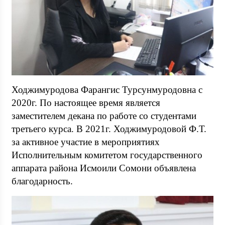
Ходжимуродова Фарангис Турсунмуродовна с
2020г. По настоящее время является
заместителем декана по работе со студентами
третьего курса. В 2021г. Ходжимуродовой Ф.Т.
за активное участие в мероприятиях
Исполнительным комитетом государственного
аппарата района Исмоили Сомони объявлена
благодарность.