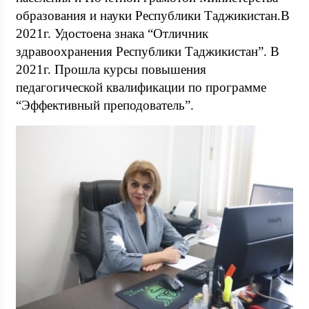
образования и науки Республики Таджикистан.В
2021г. Удостоена знака “Отличник
здравоохранения Республики Таджикистан”. В
2021г. Прошла курсы повышения
педагогической квалификации по программе
“Эффективный преподователь”.