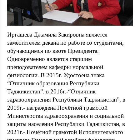
Иргашева Джамила Закировна является
заместителем декана по работе со студентами,
обучающимся по квоте Президента.
Одновременно является старшим
преподователем кафедры нормальной
физиологии. В 2015г. Удостоена знака
“Отличник образования Республики
Таджикистан”. в 2016г.-“Отличник
здравоохранения Республики Таджикистан”, в
2019г.- награждена Почётной грамотой
Министерства здравоохранения и социальной
защиты населения Республики Таджикистан, в
2021г.- Почётной грамотой Исполнительного