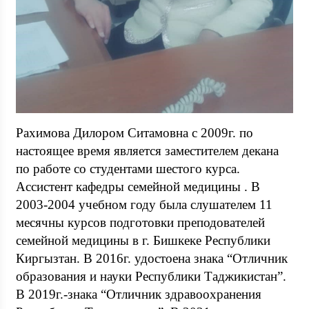
Рахимова Дилором Ситамовна с 2009г. по
настоящее время является заместителем декана
по работе со студентами шестого курса.
Ассистент кафедры семейной медицины . В
2003-2004 учебном году была слушателем 11
месячны курсов подготовки преподователей
семейной медицины в г. Бишкеке Республики
Киргызтан. В 2016г. удостоена знака “Отличник
образования и науки Республики Таджикистан”.
В 2019г.-знака “Отличник здравоохранения