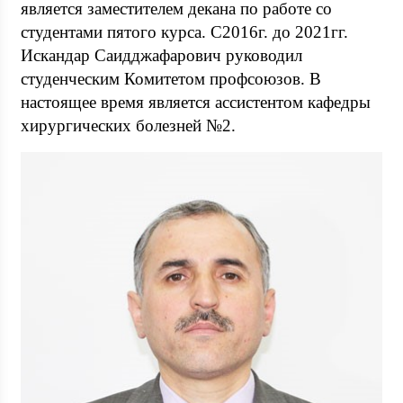
является заместителем декана по работе со
студентами пятого курса. С2016г. до 2021гг.
Искандар Саидджафарович руководил
студенческим Комитетом профсоюзов. В
настоящее время является ассистентом кафедры
хирургических болезней №2.