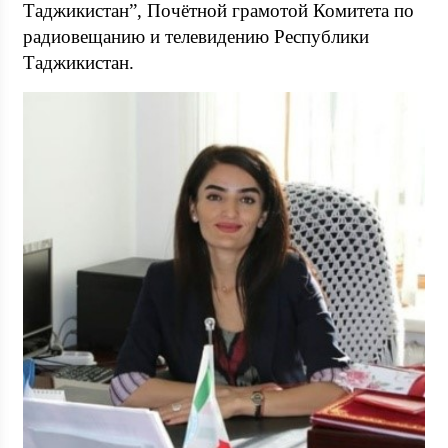
Таджикистан”, Почётной грамотой Комитета по
радиовещанию и телевидению Республики
Таджикистан.