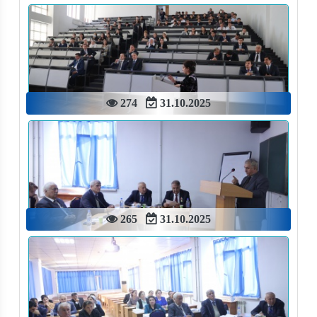
274
31.10.2025
265
31.10.2025