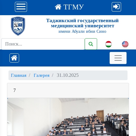
ТГМУ
Таджикский государственный
медицинский университет
имени Абуали ибни Сино
31.10.2025
Главная
Галерея
7