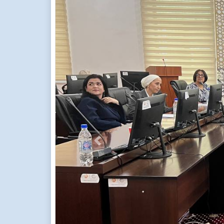
Previous