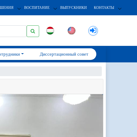
ОШЕНИЯ
ВОСПИТАНИЕ
ВЫПУСКНИКИ
КОНТАКТЫ
отрудники
Диссертационный совет