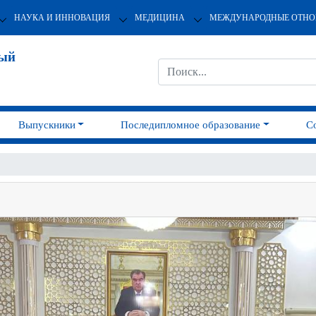
НАУКА И ИННОВАЦИЯ
МЕДИЦИНА
МЕЖДУНАРОДНЫЕ ОТН
ный
Выпускники
Последипломное образование
С