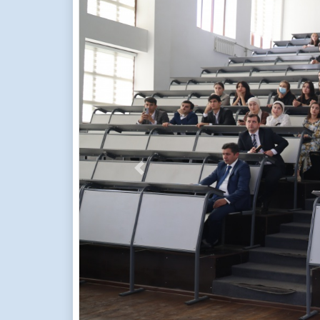
Previous