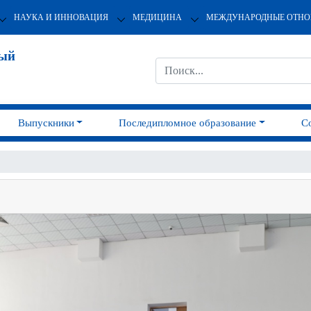
НАУКА И ИННОВАЦИЯ
МЕДИЦИНА
МЕЖДУНАРОДНЫЕ ОТН
ный
Выпускники
Последипломное образование
С