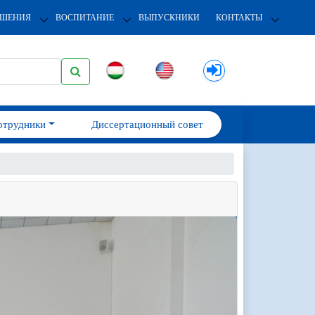
ОШЕНИЯ
ВОСПИТАНИЕ
ВЫПУСКНИКИ
КОНТАКТЫ
отрудники
Диссертационный совет