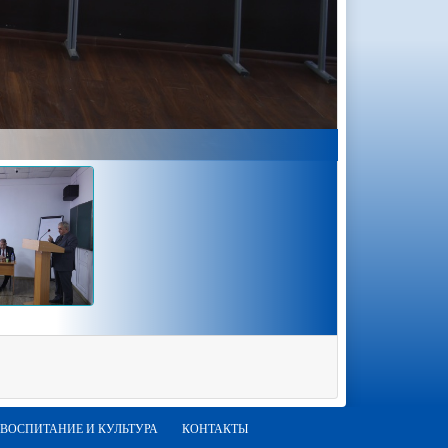
ВОСПИТАНИЕ И КУЛЬТУРА
КОНТАКТЫ