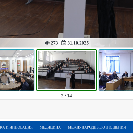
273
31.10.2025
2 / 14
КА И ИННОВАЦИЯ
МЕДИЦИНА
МЕЖДУНАРОДНЫЕ ОТНОШЕНИЯ