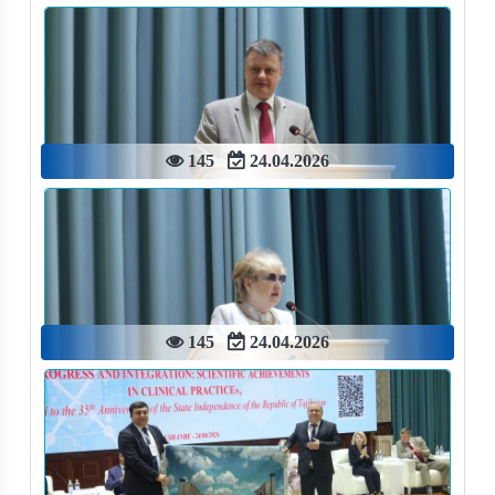
145
24.04.2026
145
24.04.2026