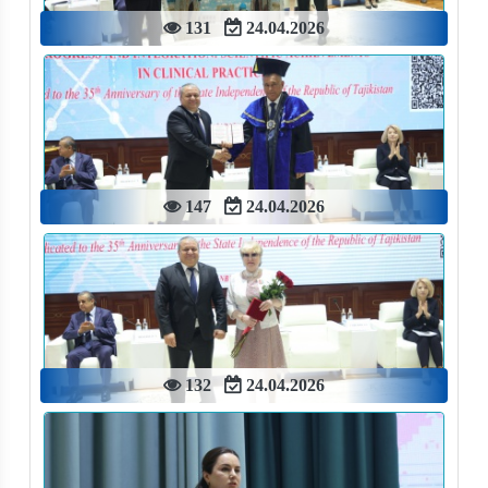
131
24.04.2026
147
24.04.2026
132
24.04.2026