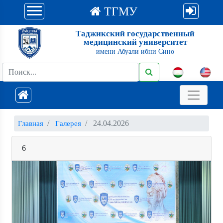
ТГМУ
Таджикский государственный
медицинский университет
имени Абуали ибни Сино
24.04.2026
Главная
Галерея
6