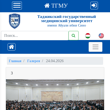
ТГМУ
Таджикский государственный
медицинский университет
имени Абуали ибни Сино
24.04.2026
Главная
Галерея
3