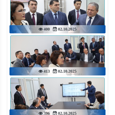
400
02.10.2025
413
02.10.2025
396
02.10.2025