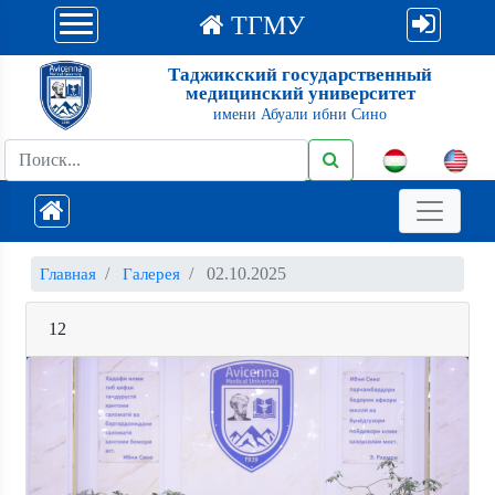
ТГМУ
Таджикский государственный
медицинский университет
имени Абуали ибни Сино
02.10.2025
Главная
Галерея
12