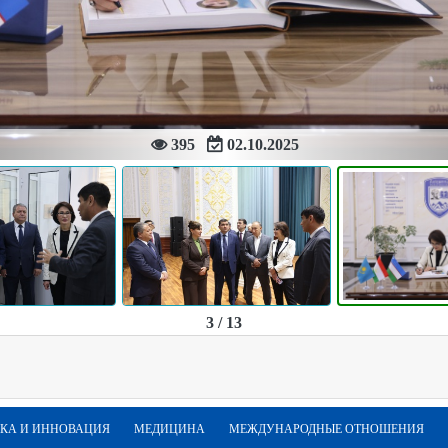
395
02.10.2025
3 / 13
КА И ИННОВАЦИЯ
МЕДИЦИНА
МЕЖДУНАРОДНЫЕ ОТНОШЕНИЯ