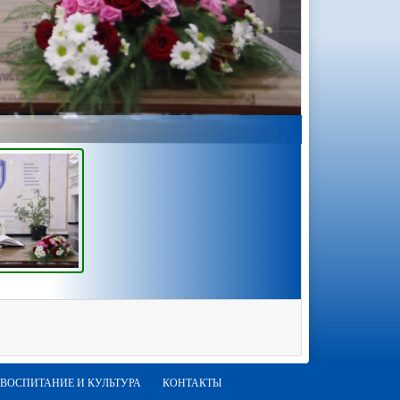
ВОСПИТАНИЕ И КУЛЬТУРА
КОНТАКТЫ