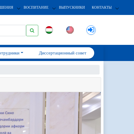
ОШЕНИЯ
ВОСПИТАНИЕ
ВЫПУСКНИКИ
КОНТАКТЫ
отрудники
Диссертационный совет