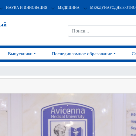
НАУКА И ИННОВАЦИЯ
МЕДИЦИНА
МЕЖДУНАРОДНЫЕ ОТН
ный
Выпускники
Последипломное образование
С