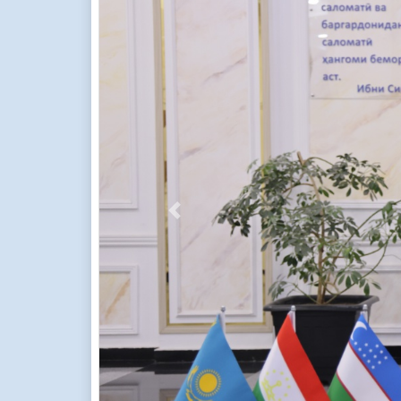
Previous