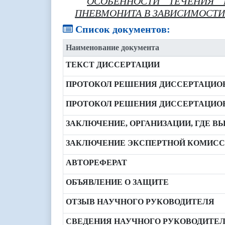
ОСОБЕННОСТИ ТЕЧЕНИЯ 
ПНЕВМОНИТА В ЗАВИСИМОСТИ
Список документов:
Наименование документа
ТЕКСТ ДИССЕРТАЦИИ
ПРОТОКОЛ РЕШЕНИЯ ДИССЕРТАЦИОН
ПРОТОКОЛ РЕШЕНИЯ ДИССЕРТАЦИОН
ЗАКЛЮЧЕНИЕ, ОРГАНИЗАЦИИ, ГДЕ 
ЗАКЛЮЧЕНИЕ ЭКСПЕРТНОЙ КОМИС
АВТОРЕФЕРАТ
ОБЪЯВЛЕНИЕ О ЗАЩИТЕ
ОТЗЫВ НАУЧНОГО РУКОВОДИТЕЛЯ
СВЕДЕНИЯ НАУЧНОГО РУКОВОДИТЕ