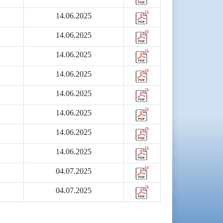
14.06.2025
14.06.2025
14.06.2025
14.06.2025
14.06.2025
14.06.2025
14.06.2025
14.06.2025
04.07.2025
04.07.2025