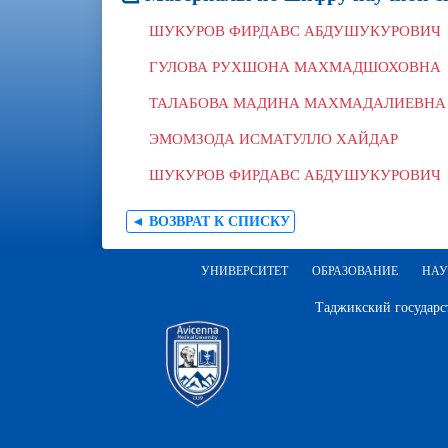
ШУКУРОВ ФИРДАВС АБДУШУКУРОВИЧ
ГУЛОВА РУХШОНА МАХМАДШОХОВНА
ТАЛАБОВА МАДИНА МАХМАДАЛИЕВНА
ЭМОМЗОДА ИСМАТУЛЛО ХАЙДАР
ШУКУРОВ ФИРДАВС АБДУШУКУРОВИЧ
◄ ВОЗВРАТ К СПИСКУ
УНИВЕРСИТЕТ
ОБРАЗОВАНИЕ
НАУ
Таджикский государс