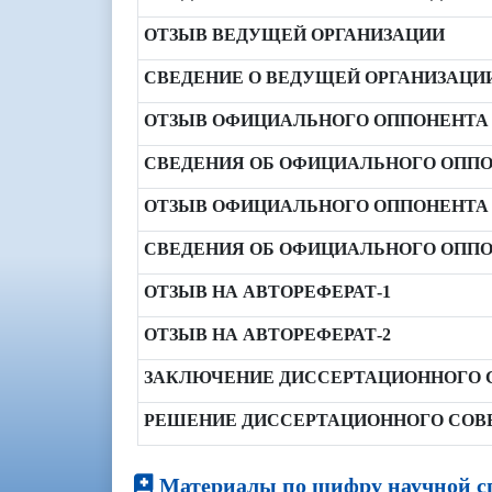
ОТЗЫВ ВЕДУЩЕЙ ОРГАНИЗАЦИИ
СВЕДЕНИЕ О ВЕДУЩЕЙ ОРГАНИЗАЦИ
ОТЗЫВ ОФИЦИАЛЬНОГО ОППОНЕНТА 
СВЕДЕНИЯ ОБ ОФИЦИАЛЬНОГО ОППО
ОТЗЫВ ОФИЦИАЛЬНОГО ОППОНЕНТА 
СВЕДЕНИЯ ОБ ОФИЦИАЛЬНОГО ОППОН
ОТЗЫВ НА АВТОРЕФЕРАТ-1
ОТЗЫВ НА АВТОРЕФЕРАТ-2
ЗАКЛЮЧЕНИЕ ДИССЕРТАЦИОННОГО 
РЕШЕНИЕ ДИССЕРТАЦИОННОГО СОВ
Материалы по шифру научной сп