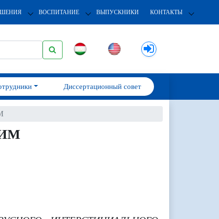
ОШЕНИЯ
ВОСПИТАНИЕ
ВЫПУСКНИКИ
КОНТАКТЫ
отрудники
Диссертационный совет
М
СИМ