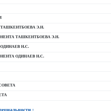
И
ТАШКЕНТБОЕВА Э.Н.
НЕНТА ТАШКЕНТБОЕВА Э.Н.
ОДИНАЕВ Н.С.
ЕНТА ОДИНАЕВ Н.С.
СОВЕТА
ЕТА
ециальности :