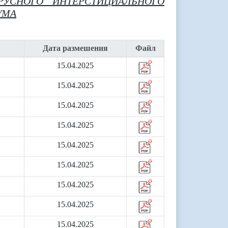
РУСНОГО ИНТЕРСТИЦИАЛЬНОГО
УМА
Дата размешения
Файл
15.04.2025
15.04.2025
15.04.2025
15.04.2025
15.04.2025
15.04.2025
15.04.2025
15.04.2025
15.04.2025