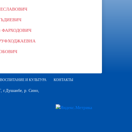
ЧЕСЛАВОВИЧ
АЪДИЕВИЧ
 ФАРХОДОВИЧ
АРУФХОДЖАЕВНА
РОБОВИЧ
ВОСПИТАНИЕ И КУЛЬТУРА
КОНТАКТЫ
 г.Душанбе, р. Сино,