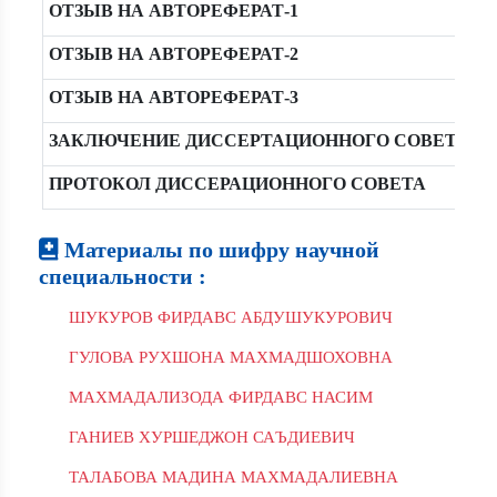
ОТЗЫВ НА АВТОРЕФЕРАТ-1
ОТЗЫВ НА АВТОРЕФЕРАТ-2
ОТЗЫВ НА АВТОРЕФЕРАТ-3
ЗАКЛЮЧЕНИЕ ДИССЕРТАЦИОННОГО СОВЕТА
ПРОТОКОЛ ДИССЕРАЦИОННОГО СОВЕТА
Материалы по шифру научной
специальности :
ШУКУРОВ ФИРДАВС АБДУШУКУРОВИЧ
ГУЛОВА РУХШОНА МАХМАДШОХОВНА
МАХМАДАЛИЗОДА ФИРДАВС НАСИМ
ГАНИЕВ ХУРШЕДЖОН САЪДИЕВИЧ
ТАЛАБОВА МАДИНА МАХМАДАЛИЕВНА