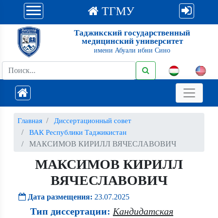
ТГМУ
Таджикский государственный
медицинский университет
имени Абуали ибни Сино
Главная
Диссертационный совет
ВАК Республики Таджикистан
МАКСИМОВ КИРИЛЛ ВЯЧЕСЛАВОВИЧ
МАКСИМОВ КИРИЛЛ
ВЯЧЕСЛАВОВИЧ
Дата размещения:
23.07.2025
Тип диссертации:
Кандидатская