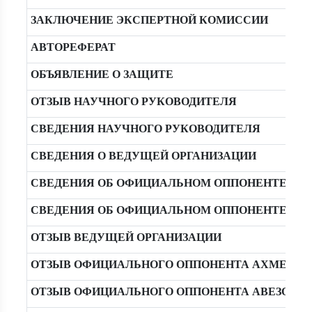
ЗАКЛЮЧЕНИЕ ЭКСПЕРТНОЙ КОМИССИИ
АВТОРЕФЕРАТ
ОБЪЯВЛЕНИЕ О ЗАЩИТЕ
ОТЗЫВ НАУЧНОГО РУКОВОДИТЕЛЯ
СВЕДЕНИЯ НАУЧНОГО РУКОВОДИТЕЛЯ
СВЕДЕНИЯ О ВЕДУЩЕЙ ОРГАНИЗАЦИИ
СВЕДЕНИЯ ОБ ОФИЦИАЛЬНОМ ОППОНЕНТЕ АХМ
СВЕДЕНИЯ ОБ ОФИЦИАЛЬНОМ ОППОНЕНТЕ АВЕЗ
ОТЗЫВ ВЕДУЩЕЙ ОРГАНИЗАЦИИ
ОТЗЫВ ОФИЦИАЛЬНОГО ОППОНЕНТА АХМЕДОВ 
ОТЗЫВ ОФИЦИАЛЬНОГО ОППОНЕНТА АВЕЗОВ С.