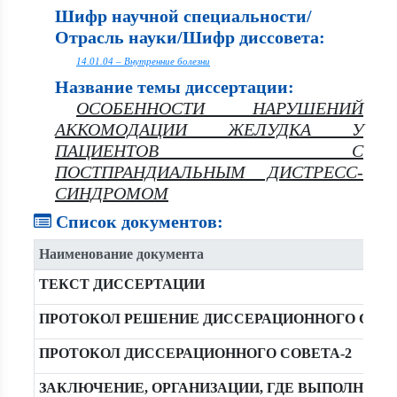
Шифр научной специальности/
Отрасль науки/Шифр диссовета:
14.01.04 – Внутренние болезни
Название темы диссертации:
ОСОБЕННОСТИ НАРУШЕНИЙ
АККОМОДАЦИИ ЖЕЛУДКА У
ПАЦИЕНТОВ С
ПОСТПРАНДИАЛЬНЫМ ДИСТРЕСС-
СИНДРОМОМ
Список документов:
Наименование документа
ТЕКСТ ДИССЕРТАЦИИ
ПРОТОКОЛ РЕШЕНИЕ ДИССЕРАЦИОННОГО СОВЕ
ПРОТОКОЛ ДИССЕРАЦИОННОГО СОВЕТА-2
ЗАКЛЮЧЕНИЕ, ОРГАНИЗАЦИИ, ГДЕ ВЫПОЛНЯЛ