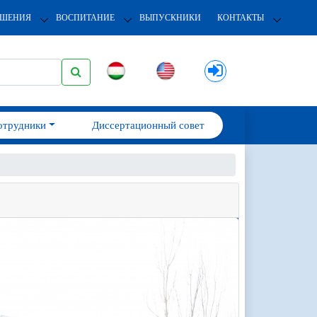
ОШЕНИЯ
ВОСПИТАНИЕ
ВЫПУСКНИКИ
КОНТАКТЫ
отрудники
Диссертационный совет