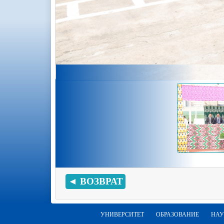
◄ ВОЗВРАТ
УНИВЕРСИТЕТ
ОБРАЗОВАНИЕ
НАУ