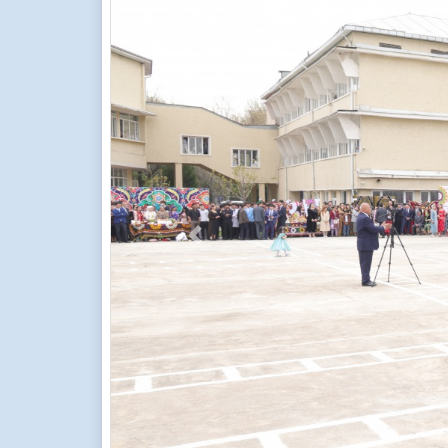
Previous