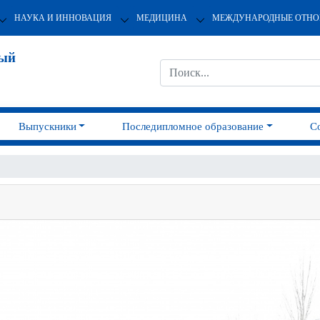
НАУКА И ИННОВАЦИЯ
МЕДИЦИНА
МЕЖДУНАРОДНЫЕ ОТН
ный
Выпускники
Последипломное образование
С