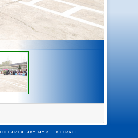
ВОСПИТАНИЕ И КУЛЬТУРА
КОНТАКТЫ