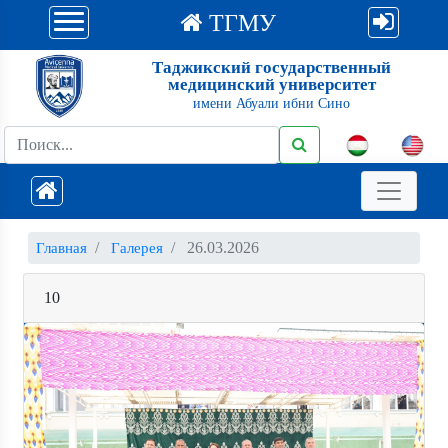
ТГМУ
Таджикский государственный
медицинский университет
имени Абуали ибни Сино
26.03.2026
Главная
Галерея
10