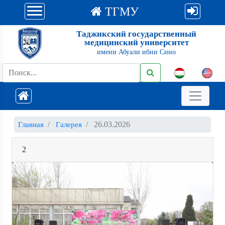
ТГМУ
Таджикский государственный
медицинский университет
имени Абуали ибни Сино
26.03.2026
Главная
Галерея
2