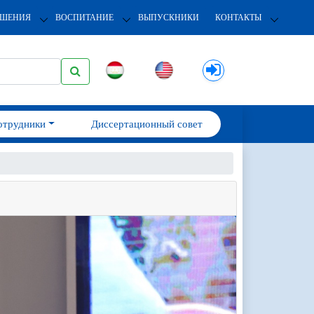
ОШЕНИЯ
ВОСПИТАНИЕ
ВЫПУСКНИКИ
КОНТАКТЫ
отрудники
Диссертационный совет