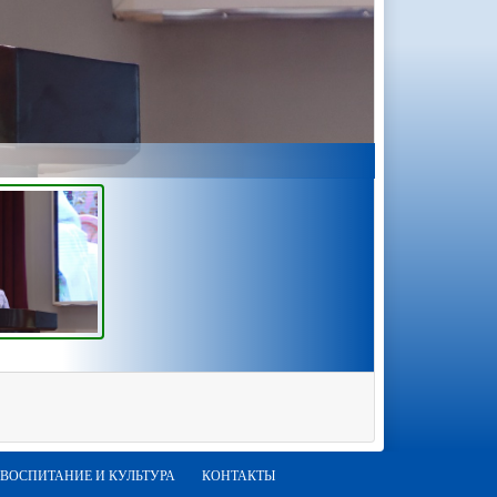
ВОСПИТАНИЕ И КУЛЬТУРА
КОНТАКТЫ