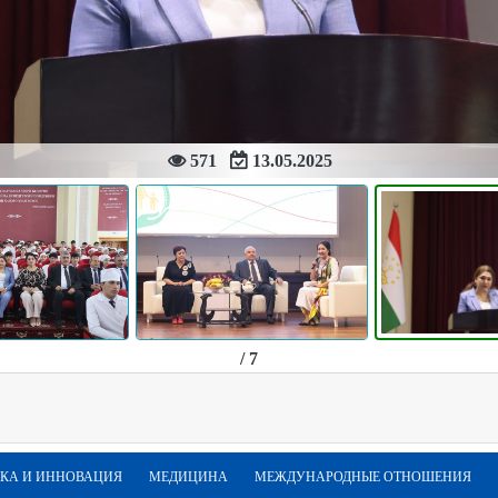
571
13.05.2025
/ 7
КА И ИННОВАЦИЯ
МЕДИЦИНА
МЕЖДУНАРОДНЫЕ ОТНОШЕНИЯ