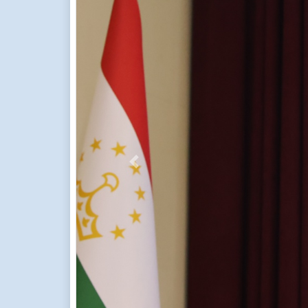
Previous