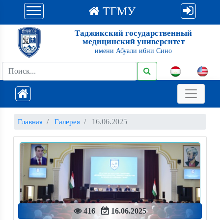
ТГМУ
Таджикский государственный
медицинский университет
имени Абуали ибни Сино
16.06.2025
Главная
Галерея
416
16.06.2025