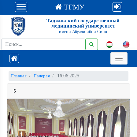
ТГМУ
Таджикский государственный
медицинский университет
имени Абуали ибни Сино
16.06.2025
Главная
Галерея
5