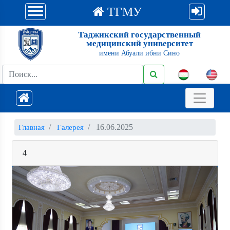
ТГМУ
Таджикский государственный
медицинский университет
имени Абуали ибни Сино
16.06.2025
Главная
Галерея
4