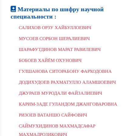
Материалы по шифру научной
специальности :
САЛИХОВ ОРЗУ ХАЙБУЛЛОЕВИЧ
МУСОЕВ СОРБОН ШЕРАЛИЕВИЧ
ШАРАФУТДИНОВ МАРАТ РАВИЛЕВИЧ
БОБОЕВ ХАЙЁМ ОХУНОВИЧ
ГУЛШАНОВА СИТОРАБОНУ ФАРХОДОВНА
ДОДИХУДОЕВ РАХМАТУЛЛО АЛАМШОЕВИЧ
ДЖУРАЕВ МУРОДАЛИ ФАЙЗАЛИЕВИЧ
КАРИМ-ЗАДЕ ГУЛАНДОМ ДЖАНГОВАРОВНА
РИЗОЕВ ВАТАНШО САЙФОВИЧ
САЙМУХИДИНОВ МАХМАДСАФАР
МАХМАДРОЗИКОВИЧ