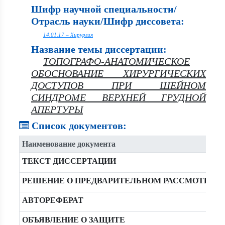
Шифр научной специальности/
Отрасль науки/Шифр диссовета:
14.01.17 – Хирургия
Название темы диссертации:
ТОПОГРАФО-АНАТОМИЧЕСКОЕ
ОБОСНОВАНИЕ ХИРУРГИЧЕСКИХ
ДОСТУПОВ ПРИ ШЕЙНОМ
СИНДРОМЕ ВЕРХНЕЙ ГРУДНОЙ
АПЕРТУРЫ
Список документов:
Наименование документа
ТЕКСТ ДИССЕРТАЦИИ
РЕШЕНИЕ О ПРЕДВАРИТЕЛЬНОМ РАССМОТРЕН
АВТОРЕФЕРАТ
ОБЪЯВЛЕНИЕ О ЗАЩИТЕ