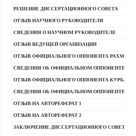
РЕШЕНИЕ ДИССЕРТАЦИОННОГО СОВЕТА
ОТЗЫВ НАУЧНОГО РУКОВОДИТЕЛЯ
СВЕДЕНИЯ О НАУЧНОМ РУКОВОДИТЕЛЕ
ОТЗЫВ ВЕДУЩЕЙ ОРГАНИЗАЦИИ
ОТЗЫВ ОФИЦИАЛЬНОГО ОППОНЕНТА РАХМАТУЛ
СВЕДЕНИЯ ОБ ОФИЦИАЛЬНОМ ОППОНЕНТЕ РАХ
ОТЗЫВ ОФИЦИАЛЬНОГО ОППОНЕНТА КУРБАНОВА
СВЕДЕНИЯ ОБ ОФИЦИАЛЬНОМ ОППОНЕНТЕ КУР
ОТЗЫВ НА АВТОРЕФЕРАТ 1
ОТЗЫВ НА АВТОРЕФЕРАТ 2
ЗАКЛЮЧЕНИЕ ДИССЕРТАЦИОННОГО СОВЕТА