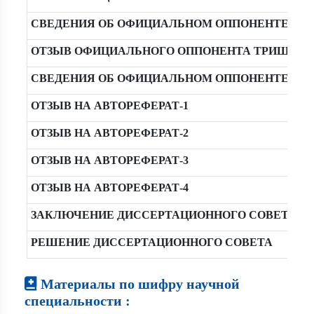
СВЕДЕНИЯ ОБ ОФИЦИАЛЬНОМ ОППОНЕНТЕ ЗАКИ
ОТЗЫВ ОФИЦИАЛЬНОГО ОППОНЕНТА ТРИШИН Е
СВЕДЕНИЯ ОБ ОФИЦИАЛЬНОМ ОППОНЕНТЕ ТРИ
ОТЗЫВ НА АВТОРЕФЕРАТ-1
ОТЗЫВ НА АВТОРЕФЕРАТ-2
ОТЗЫВ НА АВТОРЕФЕРАТ-3
ОТЗЫВ НА АВТОРЕФЕРАТ-4
ЗАКЛЮЧЕНИЕ ДИССЕРТАЦИОННОГО СОВЕТА
РЕШЕНИЕ ДИССЕРТАЦИОННОГО СОВЕТА
Материалы по шифру научной
специальности :