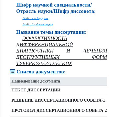
Шифр научной специальности/
Отрасль науки/Шифр диссовета:
14.01.17 – Хирургия
14.01.16 - Фтизиатрия
Название темы диссертации:
ЭФФЕКТИВНОСТЬ
ДИФФЕРЕНЦИАЛЬНОЙ
ДИАГНОСТИКИ И ЛЕЧЕНИЯ
ДЕСТРУКТИВНЫХ ФОРМ
ТУБЕРКУЛЁЗА ЛЁГКИХ
Список документов:
Наименование документа
ТЕКСТ ДИССЕРТАЦИИ
РЕШЕНИЕ ДИССЕРТАЦИОННОГО СОВЕТА-1
ПРОТОКОЛ ДИССЕРТАЦИОННОГО СОВЕТА-2