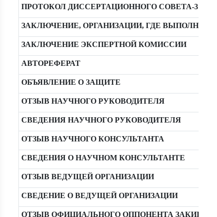
ПРОТОКОЛ ДИССЕРТАЦИОННОГО СОВЕТА-3
ЗАКЛЮЧЕНИЕ, ОРГАНИЗАЦИИ, ГДЕ ВЫПОЛНЯЛ
ЗАКЛЮЧЕНИЕ ЭКСПЕРТНОЙ КОМИССИИ
АВТОРЕФЕРАТ
ОБЪЯВЛЕНИЕ О ЗАЩИТЕ
ОТЗЫВ НАУЧНОГО РУКОВОДИТЕЛЯ
СВЕДЕНИЯ НАУЧНОГО РУКОВОДИТЕЛЯ
ОТЗЫВ НАУЧНОГО КОНСУЛЬТАНТА
СВЕДЕНИЯ О НАУЧНОМ КОНСУЛЬТАНТЕ
ОТЗЫВ ВЕДУЩЕЙ ОРГАНИЗАЦИИ
СВЕДЕНИЕ О ВЕДУЩЕЙ ОРГАНИЗАЦИИ
ОТЗЫВ ОФИЦИАЛЬНОГО ОППОНЕНТА ЗАКИРОВА 