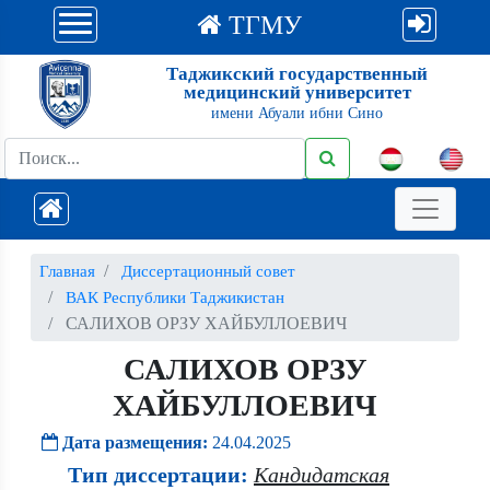
ТГМУ
Таджикский государственный
медицинский университет
имени Абуали ибни Сино
Главная
Диссертационный совет
ВАК Республики Таджикистан
САЛИХОВ ОРЗУ ХАЙБУЛЛОЕВИЧ
САЛИХОВ ОРЗУ
ХАЙБУЛЛОЕВИЧ
Дата размещения:
24.04.2025
Тип диссертации:
Кандидатская