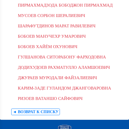
ПИРМАХМАДЗОДА БОБОДЖОН ПИРМАХМАД
МУСОЕВ СОРБОН ШЕРАЛИЕВИЧ
ШАРАФУТДИНОВ МАРАТ РАВИЛЕВИЧ
БОБОЕВ МАНУЧЕХР УМАРОВИЧ
БОБОЕВ ХАЙЁМ ОХУНОВИЧ
ГУЛШАНОВА СИТОРАБОНУ ФАРХОДОВНА
ДОДИХУДОЕВ РАХМАТУЛЛО АЛАМШОЕВИЧ
ДЖУРАЕВ МУРОДАЛИ ФАЙЗАЛИЕВИЧ
КАРИМ-ЗАДЕ ГУЛАНДОМ ДЖАНГОВАРОВНА
РИЗОЕВ ВАТАНШО САЙФОВИЧ
◄ ВОЗВРАТ К СПИСКУ