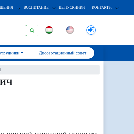
ОШЕНИЯ
ВОСПИТАНИЕ
ВЫПУСКНИКИ
КОНТАКТЫ
отрудники
Диссертационный совет
Ч
ВИЧ