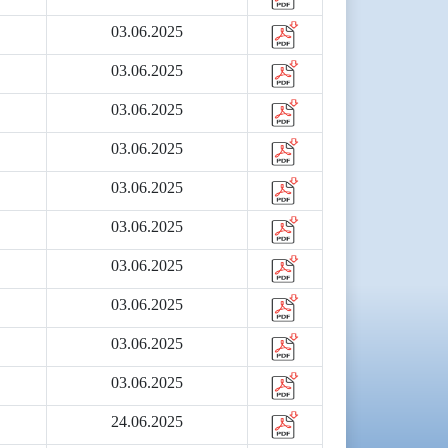
03.06.2025
03.06.2025
03.06.2025
03.06.2025
03.06.2025
03.06.2025
03.06.2025
03.06.2025
03.06.2025
03.06.2025
24.06.2025