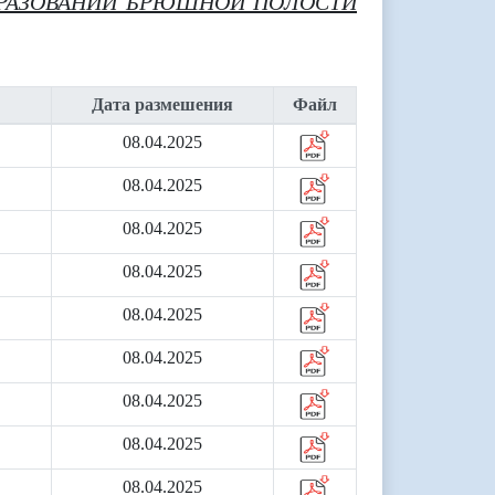
БРАЗОВАНИЙ БРЮШНОЙ ПОЛОСТИ
Дата размешения
Файл
08.04.2025
08.04.2025
08.04.2025
08.04.2025
08.04.2025
08.04.2025
08.04.2025
08.04.2025
08.04.2025