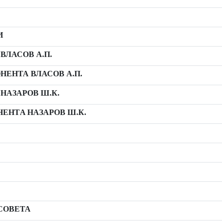
И
ЛАСОВ А.П.
ЕНТА ВЛАСОВ А.П.
НАЗАРОВ Ш.К.
ЕНТA НАЗАРОВ Ш.К.
СОВЕТА