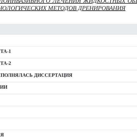
ЛОИНВАЗИВНОГО ЛЕЧЕНИЯ ЖИДКОСТНЫХ О
НОЛОГИЧЕСКИХ МЕТОДОВ ДРЕНИРОВАНИЯ
ТА-1
ТА-2
ВЫПОЛНЯЛАСЬ ДИССЕРТАЦИЯ
СИИ
ЛЯ