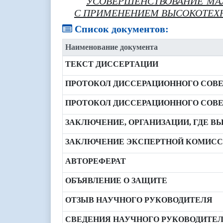
УСОВЕРШЕНСТВОВАНИЕ МА
С ПРИМЕНЕНИЕМ ВЫСОКОТЕХ
Список документов:
Наименование документа
ТЕКСТ ДИССЕРТАЦИИ
ПРОТОКОЛ ДИССЕРАЦИОННОГО СОВЕ
ПРОТОКОЛ ДИССЕРАЦИОННОГО СОВЕ
ЗАКЛЮЧЕНИЕ, ОРГАНИЗАЦИИ, ГДЕ 
ЗАКЛЮЧЕНИЕ ЭКСПЕРТНОЙ КОМИС
АВТОРЕФЕРАТ
ОБЪЯВЛЕНИЕ О ЗАЩИТЕ
ОТЗЫВ НАУЧНОГО РУКОВОДИТЕЛЯ
СВЕДЕНИЯ НАУЧНОГО РУКОВОДИТЕ