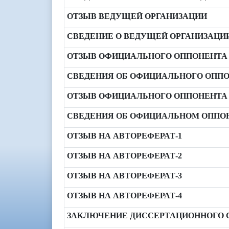
ОТЗЫВ ВЕДУЩЕЙ ОРГАНИЗАЦИИ
СВЕДЕНИЕ О ВЕДУЩЕЙ ОРГАНИЗАЦИ
ОТЗЫВ ОФИЦИАЛЬНОГО ОППОНЕНТА В
СВЕДЕНИЯ ОБ ОФИЦИАЛЬНОГО ОППОН
ОТЗЫВ ОФИЦИАЛЬНОГО ОППОНЕНТА 
СВЕДЕНИЯ ОБ ОФИЦИАЛЬНОМ ОППОН
ОТЗЫВ НА АВТОРЕФЕРАТ-1
ОТЗЫВ НА АВТОРЕФЕРАТ-2
ОТЗЫВ НА АВТОРЕФЕРАТ-3
ОТЗЫВ НА АВТОРЕФЕРАТ-4
ЗАКЛЮЧЕНИЕ ДИССЕРТАЦИОННОГО 