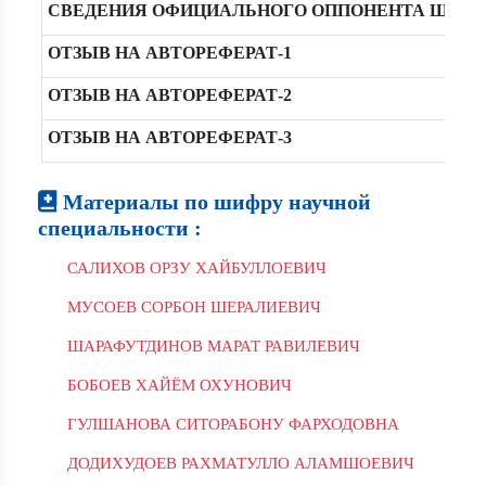
СВЕДЕНИЯ ОФИЦИАЛЬНОГО ОППОНЕНТА ШАМС
ОТЗЫВ НА АВТОРЕФЕРАТ-1
ОТЗЫВ НА АВТОРЕФЕРАТ-2
ОТЗЫВ НА АВТОРЕФЕРАТ-3
Материалы по шифру научной
специальности :
САЛИХОВ ОРЗУ ХАЙБУЛЛОЕВИЧ
МУСОЕВ СОРБОН ШЕРАЛИЕВИЧ
ШАРАФУТДИНОВ МАРАТ РАВИЛЕВИЧ
БОБОЕВ ХАЙЁМ ОХУНОВИЧ
ГУЛШАНОВА СИТОРАБОНУ ФАРХОДОВНА
ДОДИХУДОЕВ РАХМАТУЛЛО АЛАМШОЕВИЧ