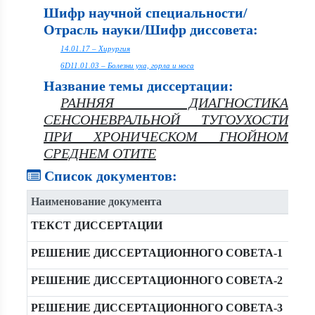
Шифр научной специальности/
Отрасль науки/Шифр диссовета:
14.01.17 – Хирургия
6D11.01.03 – Болезни уха, горла и носа
Название темы диссертации:
РАННЯЯ ДИАГНОСТИКА
СЕНСОНЕВРАЛЬНОЙ ТУГОУХОСТИ
ПРИ ХРОНИЧЕСКОМ ГНОЙНОМ
СРЕДНЕМ ОТИТЕ
Список документов:
Наименование документа
ТЕКСТ ДИССЕРТАЦИИ
РЕШЕНИЕ ДИССЕРТАЦИОННОГО СОВЕТА-1
РЕШЕНИЕ ДИССЕРТАЦИОННОГО СОВЕТА-2
РЕШЕНИЕ ДИССЕРТАЦИОННОГО СОВЕТА-3