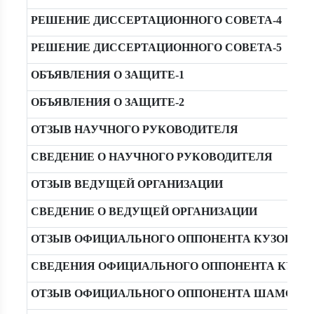
РЕШЕНИЕ ДИССЕРТАЦИОННОГО СОВЕТА-4
РЕШЕНИЕ ДИССЕРТАЦИОННОГО СОВЕТА-5
ОБЪЯВЛЕНИЯ О ЗАЩИТЕ-1
ОБЪЯВЛЕНИЯ О ЗАЩИТЕ-2
ОТЗЫВ НАУЧНОГО РУКОВОДИТЕЛЯ
СВЕДЕНИЕ О НАУЧНОГО РУКОВОДИТЕЛЯ
ОТЗЫВ ВЕДУЩЕЙ ОРГАНИЗАЦИИ
СВЕДЕНИЕ О ВЕДУЩЕЙ ОРГАНИЗАЦИИ
ОТЗЫВ ОФИЦИАЛЬНОГО ОППОНЕНТА КУЗОВКОВА
СВЕДЕНИЯ ОФИЦИАЛЬНОГО ОППОНЕНТА КУЗОВК
ОТЗЫВ ОФИЦИАЛЬНОГО ОППОНЕНТА ШАМСИДДИ