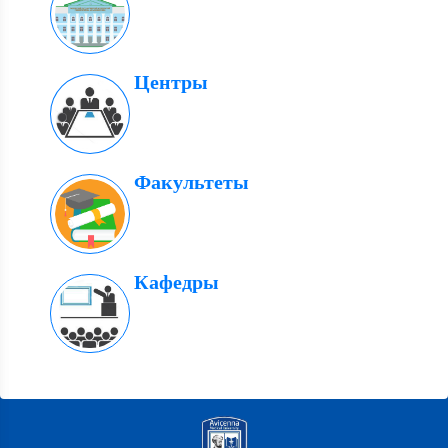
Центры
Факультеты
Кафедры