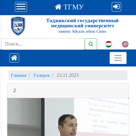
ТГМУ
Таджикский государственный
медицинский университет
имени Абуали ибни Сино
23.11.2023
Главная
Галерея
2